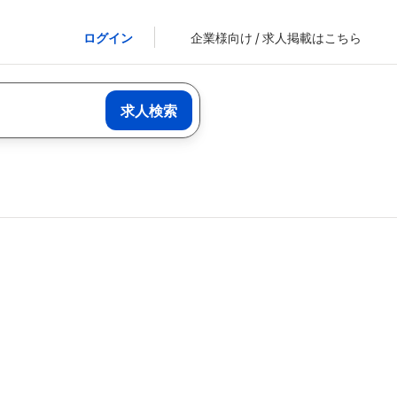
ログイン
企業様向け / 求人掲載はこちら
求人検索
求人を見つ