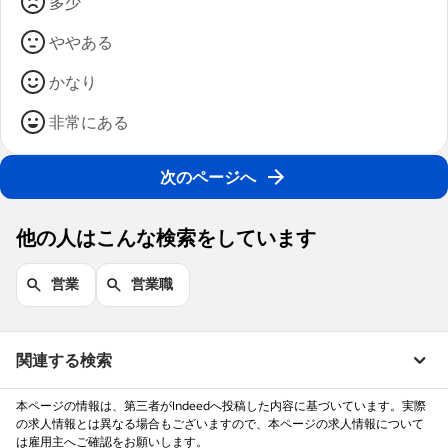
多少
ややある
かなり
非常にある
次のページへ
他の人はこんな検索をしています
営業
営業職
関連する検索
本ページの情報は、第三者がIndeedへ投稿した内容に基づいています。実際
の求人情報とは異なる場合もございますので、本ページの求人情報について
は雇用主へご確認をお願いします。