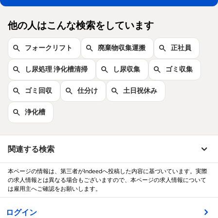
他の人はこんな検索をしています
フォークリフト
廃棄物収集運搬
正社員
し尿処理 浄化槽清掃
し尿収集
ゴミ収集
ゴミ回収
仕分け
土日祝休み
浄化槽
関連する検索
本ページの情報は、第三者がIndeedへ投稿した内容に基づいています。実際
の求人情報とは異なる場合もございますので、本ページの求人情報について
は雇用主へご確認をお願いします。
&nbsp;
ログイン