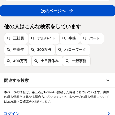
次のページへ
他の人はこんな検索をしています
正社員
アルバイト
事務
パート
中高年
300万円
ハローワーク
400万円
土日祝休み
一般事務
関連する検索
本ページの情報は、第三者がIndeedへ投稿した内容に基づいています。実際
の求人情報とは異なる場合もございますので、本ページの求人情報について
は雇用主へご確認をお願いします。
&nbsp;
ログイン