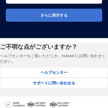
さらに表示する
ご不明な点がございますか？
ヘルプセンターをご覧いただくか、Indeed にお問い合わせく
ださい。
ヘルプセンター
サポートに問い合わせる