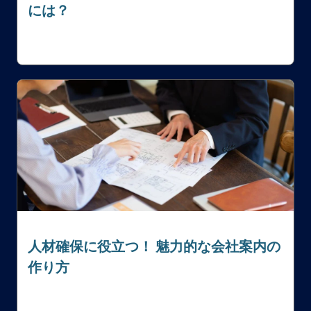
には？
人材確保に役立つ！ 魅力的な会社案内の
作り方