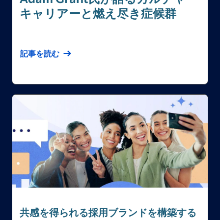
キャリアーと燃え尽き症候群
記事を読む
共感を得られる採用ブランドを構築する