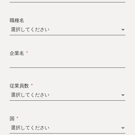
職種名
企業名
従業員数
国