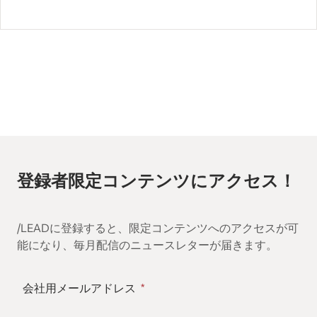
登録者限定コンテンツにアクセス！
/LEADに登録すると、限定コンテンツへのアクセスが可
能になり、毎月配信のニュースレターが届きます。
会社用メールアドレス