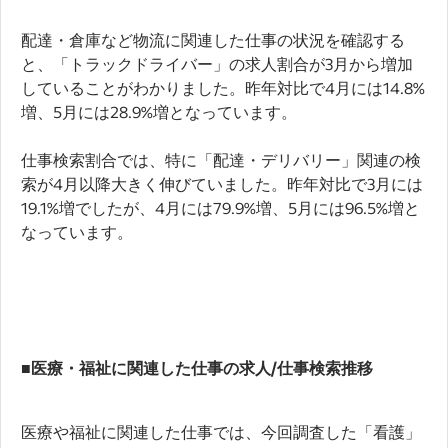
配達・倉庫など物流に関連した仕事の状況を確認する
と、「トラックドライバー」の求人割合が3月から増加
していることがわかりました。昨年対比で4月には14.8%
増、5月には28.9%増となっています。
仕事検索割合では、特に「配達・デリバリー」関連の検
索が4月以降大きく伸びていました。昨年対比で3月には
19.1%増でしたが、4月には79.9%増、5月には96.5%増と
なっています。
■医療・福祉に関連した仕事の求人/仕事検索推移
医療や福祉に関連した仕事では、今回調査した「看護」