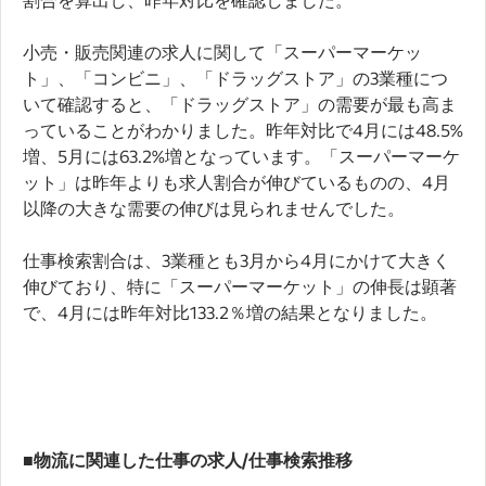
小売・販売関連の求人に関して「スーパーマーケッ
ト」、「コンビニ」、「ドラッグストア」の3業種につ
いて確認すると、「ドラッグストア」の需要が最も高ま
っていることがわかりました。昨年対比で4月には48.5%
増、5月には63.2%増となっています。「スーパーマーケ
ット」は昨年よりも求人割合が伸びているものの、4月
以降の大きな需要の伸びは見られませんでした。
仕事検索割合は、3業種とも3月から4月にかけて大きく
伸びており、特に「スーパーマーケット」の伸長は顕著
で、4月には昨年対比133.2％増の結果となりました。
■物流に関連した仕事の求人/仕事検索推移