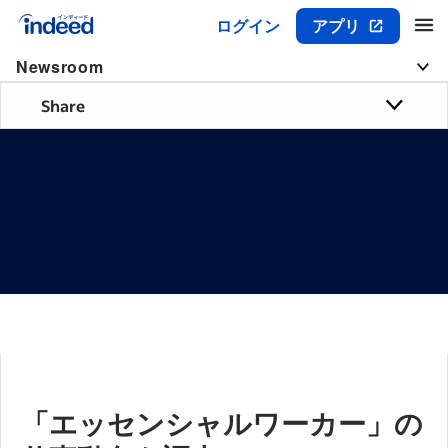
ログイン
アプリ
メインコンテンツの開始
Newsroom
Share
「エッセンシャルワーカー」の