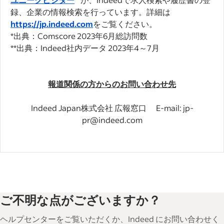
録、企業の情報検索を行っています。詳細は
https://jp.indeed.com
をご覧ください。
*出典：Comscore 2023年6月総訪問数
**出典：Indeed社内データ 2023年4～7月
報道関係の方からのお問い合わせ先
Indeed Japan株式会社 広報窓口 E-mail: jp-
pr@indeed.com
ご不明な点がございますか？
ヘルプセンターをご覧いただくか、Indeed にお問い合わせく