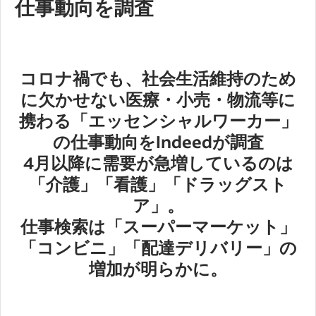
仕事動向を調査
コロナ禍でも、社会生活維持のため
に欠かせない医療・小売・物流等に
携わる「エッセンシャルワーカー」
の仕事動向をIndeedが調査
4月以降に需要が急増しているのは
「介護」「看護」「ドラッグスト
ア」。
仕事検索は「スーパーマーケット」
「コンビニ」「配達デリバリー」の
増加が明らかに。