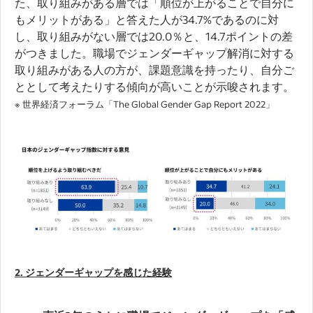
た、取り組みがある層では「順位が上がることで自分に
もメリットがある」と答えた人が34.7%であるのに対
し、取り組みがない層では20.0％と、14.7ポイントの差
がつきました。職場でジェンダーギャップ解消に対する
取り組みがある人の方が、課題意識を持ったり、自分ご
ととして考えたりする傾向が高いことが示唆されます。
※ 世界経済フォーラム「The Global Gender Gap Report 2022」
2. ジェンダーギャップを感じた経験