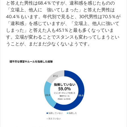
と答えた男性は68.4％ですが、違和感を感じたものの
「立場上、他人に 強いてしまった」と答えた男性は
40.4％もいます。年代別で見ると、30代男性は70.5％が
「違和感」を感じていますが、「立場上、他人に強いて
しまった」と答えた人も45.1％と最も多くなっていま
す。立場が変わることでスタンスも変わってしまうとい
うことが、まだまだ少なくないようです。