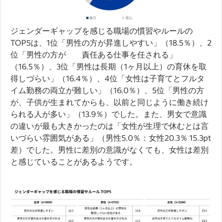
ジェンダーギャップを感じる職場の慣習やルールの
TOP5は、1位「男性の方が昇進しやすい」（18.5％）、2
位「男性の方が 責任ある仕事を任される」
（16.5％）、3位「男性は長期（1ヶ月以上）の育休を取
得しづらい」（16.4％）、4位「女性は子育てとフルタ
イム勤務の両立が難しい」（16.0％）、5位「男性の方
が、子供が生まれてからも、以前と同じように働き続け
られる人が多い」（13.9％）でした。また、男女で意識
の違いが最も大きかったのは「女性が生理で休むとは言
いづらい雰囲気がある」（男性5.0％：女性20.3％ 15.3pt
差）でした。男性に差別の意識がなくても、女性は差別
と感じていることがあるようです。