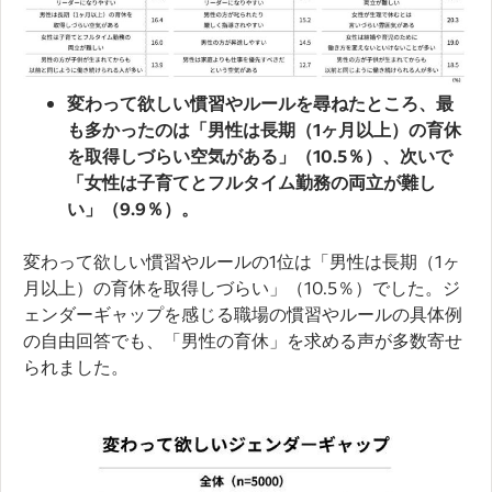
変わって欲しい慣習やルールを尋ねたところ、最
も多かったのは「男性は長期（1ヶ月以上）の育休
を取得しづらい空気がある」（10.5％）、次いで
「女性は子育てとフルタイム勤務の両立が難し
い」（9.9％）。
変わって欲しい慣習やルールの1位は「男性は長期（1ヶ
月以上）の育休を取得しづらい」（10.5％）でした。ジ
ェンダーギャップを感じる職場の慣習やルールの具体例
の自由回答でも、「男性の育休」を求める声が多数寄せ
られました。