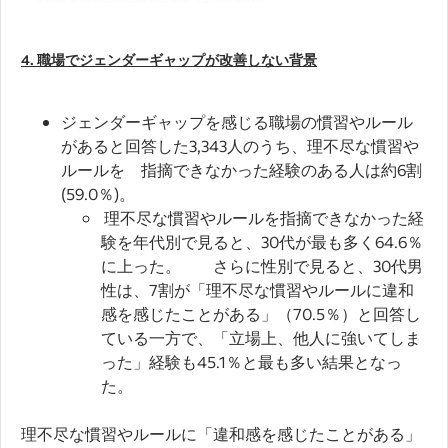
4. 職場でジェンダーギャップが改善しない背景
ジェンダーギャップを感じる職場の慣習やルール
があると回答した3,343人のうち、理不尽な慣習や
ルールを 指摘できなかった経験のある人は約6割
(59.0％)。
理不尽な慣習やルールを指摘できなかった経
験を年代別で見ると、30代が最も多く64.6％
に上った。 さらに性別で見ると、30代男
性は、7割が「理不尽な慣習やルールに違和
感を感じたことがある」（70.5％）と回答し
ている一方で、「立場上、他人に強いてしま
った」経験も45.1％と最も多い結果となっ
た。
理不尽な慣習やルールに「違和感を感じたことがある」