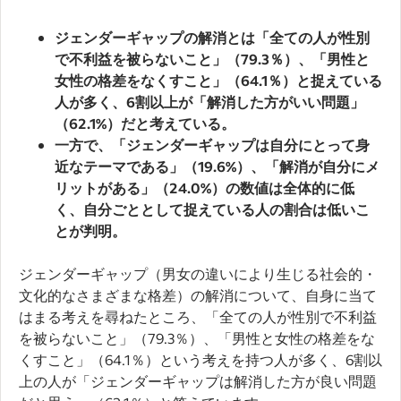
ジェンダーギャップの解消とは「全ての人が性別
で不利益を被らないこと」（79.3％）、「男性と
女性の格差をなくすこと」（64.1％）と捉えている
人が多く、6割以上が「解消した方がいい問題」
（62.1%）だと考えている。
一方で、「ジェンダーギャップは自分にとって身
近なテーマである」（19.6%）、「解消が自分にメ
リットがある」（24.0%）の数値は全体的に低
く、自分ごととして捉えている人の割合は低いこ
とが判明。
ジェンダーギャップ（男女の違いにより生じる社会的・
文化的なさまざまな格差）の解消について、自身に当て
はまる考えを尋ねたところ、「全ての人が性別で不利益
を被らないこと」（79.3％）、「男性と女性の格差をな
くすこと」（64.1％）という考えを持つ人が多く、6割以
上の人が「ジェンダーギャップは解消した方が良い問題