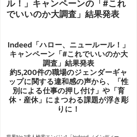
ル！」キャンペーンの「#これ
でいいのか大調査」結果発表
Indeed「ハロー、ニュールール！」
キャンペーン「#これでいいのか大
調査」結果発表
約5,200件の職場のジェンダーギャ
ップに関する違和感の声から、「性
別による仕事の押し付け」や「育
休・産休」にまつわる課題が浮き彫
りに！
世界No.1求人検索エンジン* 「Indeed （インディー