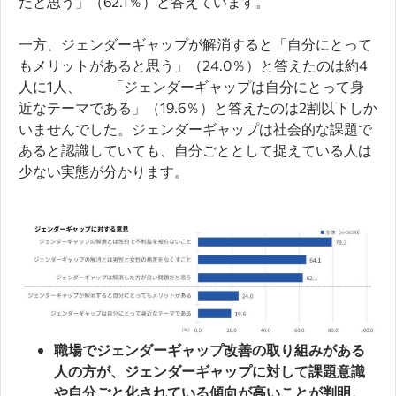
だと思う」（62.1％）と答えています。
一方、ジェンダーギャップが解消すると「自分にとって
もメリットがあると思う」（24.0％）と答えたのは約4
人に1人、 「ジェンダーギャップは自分にとって身
近なテーマである」（19.6％）と答えたのは2割以下しか
いませんでした。ジェンダーギャップは社会的な課題で
あると認識していても、自分ごととして捉えている人は
少ない実態が分かります。
職場でジェンダーギャップ改善の取り組みがある
人の方が、ジェンダーギャップに対して課題意識
や自分ごと化されている傾向が高いことが判明。