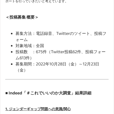
ポートを行っていきたいと考えています。
＜投稿募集 概要＞
募集方法：電話録音、Twitterのツイート、投稿フ
ォーム
対象地域：全国
投稿数 ：675件（Twitter投稿62件、投稿フォー
ム613件）
募集期間：2022年10月28日（金）～12月23日
（金）
■ Indeed「＃これでいいのか大調査」結果詳細
1. ジェンダーギャップ問題への意識/関心