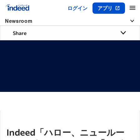
ログイン
アプリ
メインコンテンツの開始
Newsroom
Share
Indeed「ハロー、ニュールー