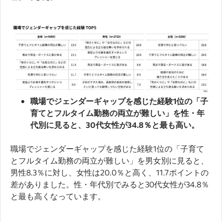
職場でジェンダーギャップを感じた経験1位の「子
育てとフルタイム勤務の両立が難しい」を性・年
代別に見ると、30代女性が34.8％と最も高い。
職場でジェンダーギャップを感じた経験1位の「子育て
とフルタイム勤務の両立が難しい」を男女別に見ると、
男性8.3％に対し、女性は20.0％と高く、11.7ポイントの
差がありました。性・年代別でみると30代女性が34.8％
と最も高くなっています。