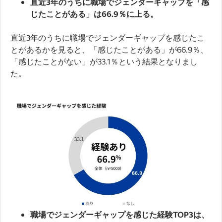
直近3年のうちに職場でジェンダーギャップを「感
じたことがある」は66.9％に上る。
直近3年のうちに職場でジェンダーギャップを感じたこ
とがあるかを見ると、「感じたことがある」が66.9％、
「感じたことがない」が33.1％という結果となりまし
た。
職場でジェンダーギャップを感じた経験TOP3は、