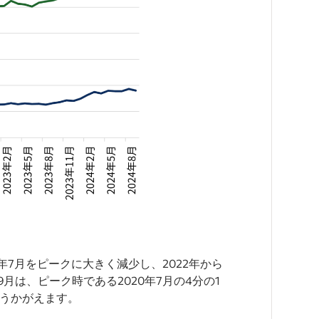
7月をピークに大きく減少し、2022年から
月は、ピーク時である2020年7月の4分の1
がうかがえます。