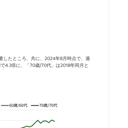
調査したところ、共に、2024年8月時点で、過
.3倍に、「70歳/70代」は2018年同月と