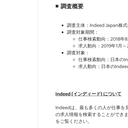
◾️
調査概要
調査主体：Indeed Japan株
調査対象期間：
仕事検索動向：2018年8
求人動向：2019年1月～
調査対象：
仕事検索動向：日本のIn
求人動向：日本のInd
Indeed (インディード) について
Indeedは、最も多くの人が仕事
の求人情報を検索することができます
をご覧ください。