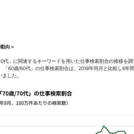
の動向＞
70歳/70代」に関連するキーワードを用いた仕事検索割合の推移を
60歳/60代」の仕事検索割合は、2018年同月と比較し6年間で4
ていました。