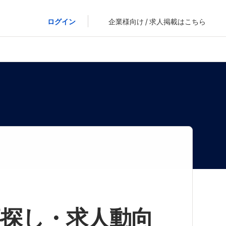
ログイン
企業様向け / 求人掲載はこちら
事探し・求人動向