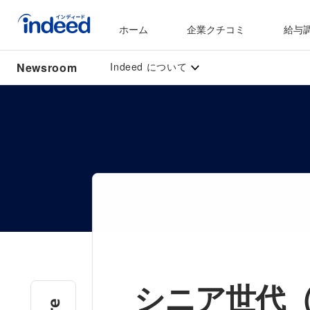
ホーム
企業クチコミ
給与
メインコンテンツの開始
Newsroom
Indeed について
シニア世代（