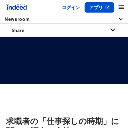
ログイン
アプリ
メインコンテンツの開始
Newsroom
Share
求職者の「仕事探しの時期」に