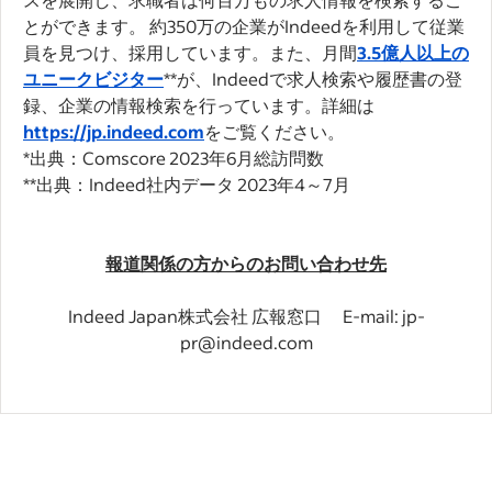
とができます。 約350万の企業がIndeedを利用して従業
員を見つけ、採用しています。また、月間
3.5億人以上の
ユニークビジター
**が、Indeedで求人検索や履歴書の登
録、企業の情報検索を行っています。詳細は
https://jp.indeed.com
をご覧ください。
*出典：Comscore 2023年6月総訪問数
**出典：Indeed社内データ 2023年4～7月
報道関係の方からのお問い合わせ先
Indeed Japan株式会社 広報窓口 E-mail: jp-
pr@indeed.com