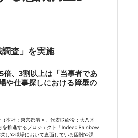
識調査」を実施
.5倍、3割以上は「当事者であ
場や仕事探しにおける障壁の
株式会社（本社：東京都港区、代表取締役：大八木
進するプロジェクト「Indeed Rainbow
の仕事探しや職場において直面している困難や課