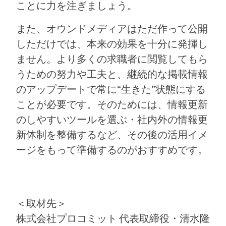
ことに力を注ぎましょう。
また、オウンドメディアはただ作って公開
しただけでは、本来の効果を十分に発揮し
ません。より多くの求職者に閲覧してもら
うための努力や工夫と、継続的な掲載情報
のアップデートで常に“生きた”状態にする
ことが必要です。そのためには、情報更新
のしやすいツールを選ぶ・社内外の情報更
新体制を整備するなど、その後の活用イメ
ージをもって準備するのがおすすめです。
＜取材先＞
株式会社プロコミット 代表取締役・清水隆