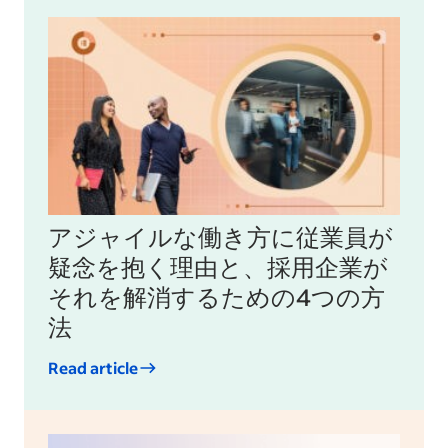
アジャイルな働き方に従業員が
疑念を抱く理由と、採用企業が
それを解消するための4つの方
法
Read article