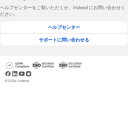
ヘルプセンターをご覧いただくか、Indeed にお問い合わせく
ださい。
ヘルプセンター
サポートに問い合わせる
©
2026
•
Indeed