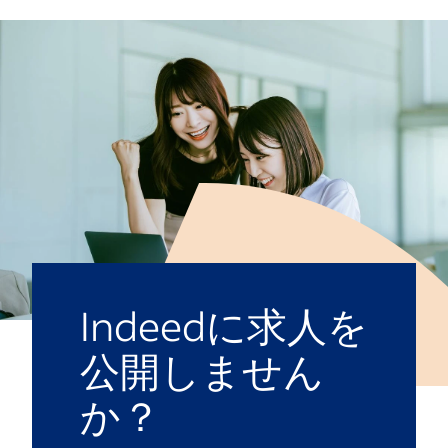
Indeedに求人を
公開しません
か？