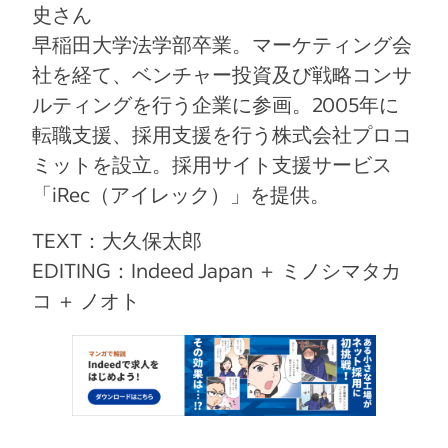
史さん
早稲田大学法学部卒業。マーケティング会
社を経て、ベンチャー投資及び戦略コンサ
ルティングを行う企業に参画。2005年に
転職支援、採用支援を行う株式会社プロコ
ミットを設立。採用サイト支援サービス
「iRec（アイレック）」を提供。
TEXT：大久保太郎
EDITING：Indeed Japan ＋ ミノシマタカ
コ ＋ ノオト