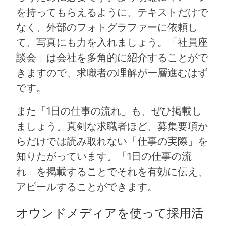
を持ってもらえるように、テキストだけで
なく、外部のフォトグラファーに依頼し
て、写真にも力を入れましょう。「社員座
談会」は会社を多角的に紹介することがで
きますので、求職者の理解が一層進むはず
です。
また「1日の仕事の流れ」も、ぜひ掲載し
ましょう。真剣な求職者ほど、募集要項か
らだけでは読み取れない「仕事の実際」を
知りたがっています。「1日の仕事の流
れ」を掲載することでそれを有効に伝え、
アピールすることができます。
オウンドメディアを使って採用活