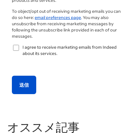
products and services.
To object/opt out of receiving marketing emails you can
do so here:
email preferences page
. You may also
unsubscribe from receiving marketing messages by
following the unsubscribe link provided in each of our
messages.
I agree to receive marketing emails from Indeed
about its services.
送信
オススメ記事