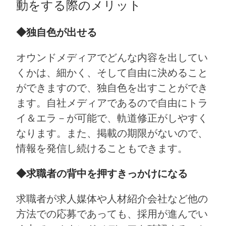
動をする際のメリット
◆独自色が出せる
オウンドメディアでどんな内容を出してい
くかは、細かく、そして自由に決めること
ができますので、独自色を出すことができ
ます。自社メディアであるので自由にトラ
イ＆エラ－が可能で、軌道修正がしやすく
なります。また、掲載の期限がないので、
情報を発信し続けることもできます。
◆求職者の背中を押すきっかけになる
求職者が求人媒体や人材紹介会社など他の
方法での応募であっても、採用が進んでい