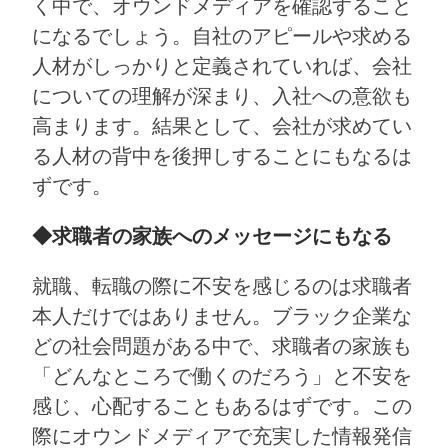
く中で、オウンドメディアを確認すること
になるでしょう。自社のアピールや求める
人材がしっかりと定義されていれば、会社
についての理解が深まり、入社への意欲も
高まります。結果として、会社が求めてい
る人材の背中を後押しすることにもなるは
ずです。
◆求職者の家族へのメッセージにもなる
就職、転職の際に不安を感じるのは求職者
本人だけではありません。ブラック企業な
どの社会問題がある中で、求職者の家族も
「どんなところで働くのだろう」と不安を
感じ、心配することもあるはずです。この
際にオウンドメディアで充実した情報発信