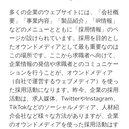
多くの企業のウェブサイトには、「会社概
要」「事業内容」「製品紹介」「IR情報」
などのメニューとともに「採用情報」のペ
ージが設けられています。採用を目的とし
たオウンドメディアとして最も重要なのは
この場所です。ここから求職者へ向けて、
企業情報の発信や求職者とのコミュニケー
ションを行うことが、オウンドメディア
（自社で運営するウェブメディア）を使っ
た採用活動になります。昨今、企業の採用
活動は、求人媒体、TwitterやInstagram、
TikTokなどのソーシャルメディア、人材紹
介会社など様々な方法がありますが、企業
のオウンドメディアを使った採用活動はす