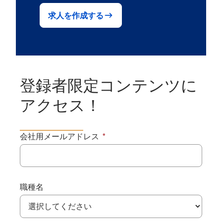
求人を作成する
登録者限定コンテンツに
アクセス！
会社用メールアドレス
職種名