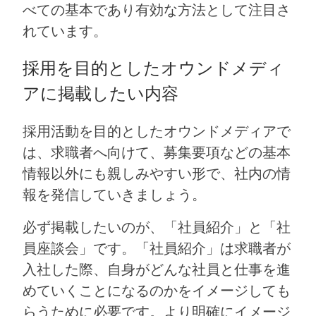
べての基本であり有効な方法として注目さ
れています。
採用を目的としたオウンドメディ
アに掲載したい内容
採用活動を目的としたオウンドメディアで
は、求職者へ向けて、募集要項などの基本
情報以外にも親しみやすい形で、社内の情
報を発信していきましょう。
必ず掲載したいのが、「社員紹介」と「社
員座談会」です。「社員紹介」は求職者が
入社した際、自身がどんな社員と仕事を進
めていくことになるのかをイメージしても
らうために必要です。より明確にイメージ