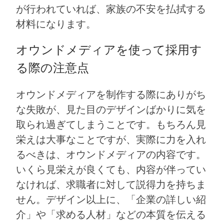
が行われていれば、家族の不安を払拭する
材料になります。
オウンドメディアを使って採用す
る際の注意点
オウンドメディアを制作する際にありがち
な失敗が、見た目のデザインばかりに気を
取られ過ぎてしまうことです。もちろん見
栄えは大事なことですが、実際に力を入れ
るべきは、オウンドメディアの内容です。
いくら見栄えが良くても、内容が伴ってい
なければ、求職者に対して説得力を持ちま
せん。デザイン以上に、「企業の詳しい紹
介」や「求める人材」などの本質を伝える