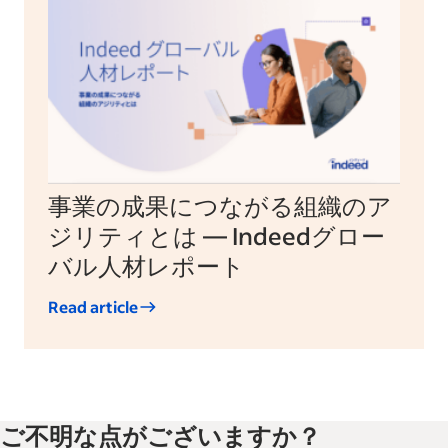
事業の成果につながる組織のア
ジリティとは — Indeedグロー
バル人材レポート
Read article
ご不明な点がございますか？