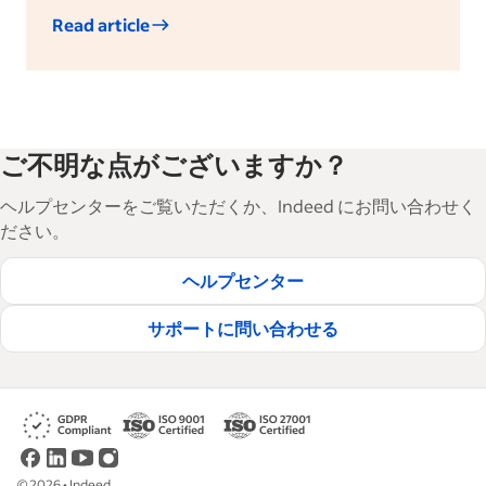
Read article
ご不明な点がございますか？
ヘルプセンターをご覧いただくか、Indeed にお問い合わせく
ださい。
ヘルプセンター
サポートに問い合わせる
©
2026
•
Indeed