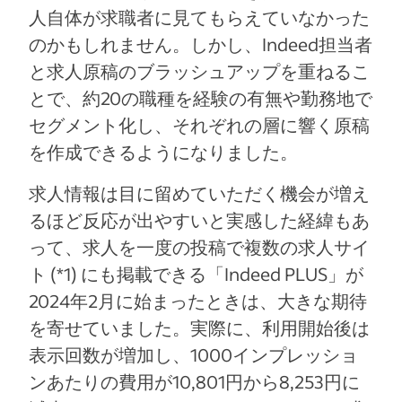
人自体が求職者に見てもらえていなかった
のかもしれません。しかし、Indeed担当者
と求人原稿のブラッシュアップを重ねるこ
とで、約20の職種を経験の有無や勤務地で
セグメント化し、それぞれの層に響く原稿
を作成できるようになりました。
求人情報は目に留めていただく機会が増え
るほど反応が出やすいと実感した経緯もあ
って、求人を一度の投稿で複数の求人サイ
ト (*1) にも掲載できる「Indeed PLUS」が
2024年2月に始まったときは、大きな期待
を寄せていました。実際に、利用開始後は
表示回数が増加し、1000インプレッショ
ンあたりの費用が10,801円から8,253円に