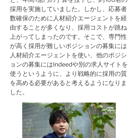
採用を実施していました。しかし、応募者
数確保のために人材紹介エージェントを経
由することが多くなり、採用コストが跳ね
上がってしまったのです。そこで、専門性
が高く採用が難しいポジションの募集には
人材紹介エージェントを使い、他のポジシ
ョンの募集にはIndeedや別の求人サイトを
使うというように、より戦略的に採用の質
を高める必要があると考えるようになりま
した。