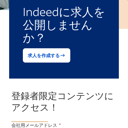
Indeedに求人を
公開しません
か？
求人を作成する
登録者限定コンテンツに
アクセス！
会社用メールアドレス