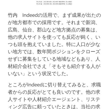
竹内
Indeedの活用で、まず成果が出たの
が地方都市での採用です。それまで新潟、
広島、仙台、郡山など地方拠点の募集は、
他の求人サイトを使っても反応が鈍く、い
つも頭を抱えていました。特に人口が少な
い地方では、数年間ポジションをクローズ
せずに募集をしている地域などもあり、人
材紹介会社でさえ「そもそも紹介する人が
いない」という状況でした。
ところがIndeedに切り替えてみると、求職
者からの反応がとても良いのです。他の求
人サイトや人材紹介エージェント、リステ
ィング広告に頼っていたときは、当社の求