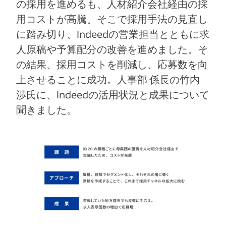
の採用を進めるも、人材紹介会社経由の採
用コストが高騰。そこで採用手法の見直し
に踏み切り、Indeedの営業担当とともに求
人原稿や予算配分の改善を進めました。そ
の結果、採用コストを削減し、応募数を向
上させることに成功。人事部 係長の竹内
渉氏に、Indeedの活用状況と成果について
聞きました。