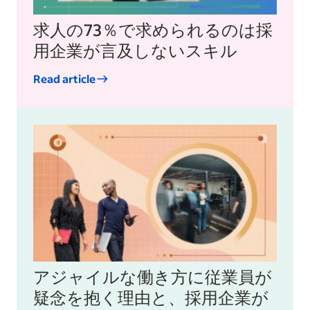
求人の73％で求められるのは採
用企業が言及しないスキル
Read article
アジャイルな働き方に従業員が
疑念を抱く理由と、採用企業が