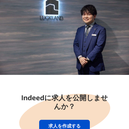
Indeedに求人を公開しませ
んか？
求人を作成する