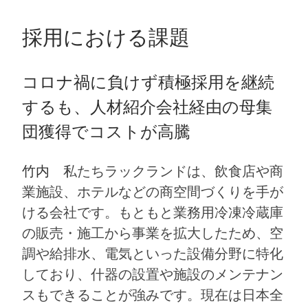
採用における課題
コロナ禍に負けず積極採用を継続
するも、人材紹介会社経由の母集
団獲得でコストが高騰
竹内
私たちラックランドは、飲食店や商
業施設、ホテルなどの商空間づくりを手が
ける会社です。もともと業務用冷凍冷蔵庫
の販売・施工から事業を拡大したため、空
調や給排水、電気といった設備分野に特化
しており、什器の設置や施設のメンテナン
スもできることが強みです。現在は日本全