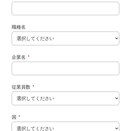
職種名
企業名
従業員数
国