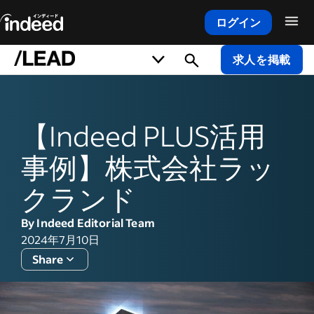
ログイン
メインコンテンツの開始
求人を掲載
【Indeed PLUS活用
事例】株式会社ラッ
クランド
By Indeed Editorial Team
2024年7月10日
Share