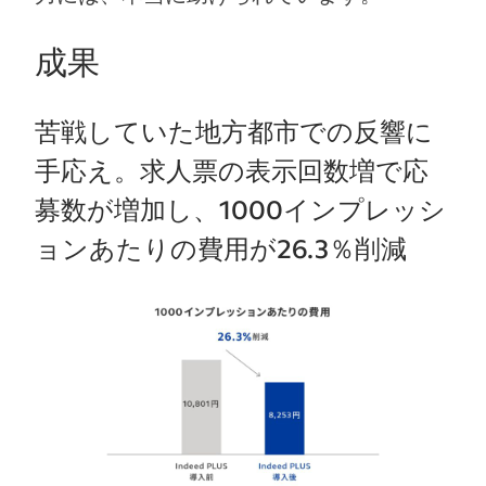
成果
苦戦していた地方都市での反響に
手応え。求人票の表示回数増で応
募数が増加し、1000インプレッシ
ョンあたりの費用が26.3％削減