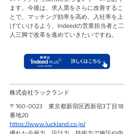
ます。今後は、求人票をさらに改善するこ
とで、マッチング効率を高め、入社率を上
げていけるよう、Indeedの営業担当者と二
人三脚で改革を進めていきたいですね。
株式会社ラックランド
〒160-0023 東京都新宿区西新宿3丁目18
番地20
https://www.luckland.co.jp/
優れた企画力、設計力、技術力で施設や内