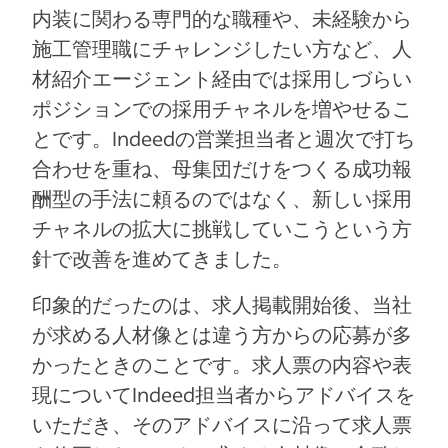
内装に関わる専門的な職種や、未経験から
施工管理職にチャレンジしたい方など、人
材紹介エージェント経由では採用しづらい
ポジションでの採用チャネルを増やせるこ
とです。Indeedの営業担当者と週次で打ち
合わせを重ね、母集団だけをつくる成功報
酬型の手法に頼るのではなく、新しい採用
チャネルの拡大に挑戦していこうという方
針で改善を進めてきました。
印象的だったのは、求人掲載開始後、当社
が求める人材像とは違う方からの応募が多
かったときのことです。求人票の内容や表
現についてIndeed担当者からアドバイスを
いただき、そのアドバイスに沿って求人票