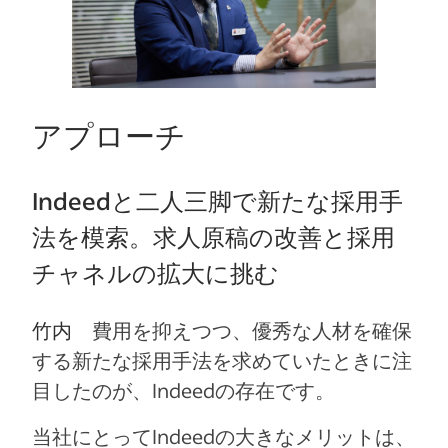
アプローチ
Indeedと二人三脚で新たな採用手
法を模索。求人原稿の改善と採用
チャネルの拡大に挑む
竹内
費用を抑えつつ、優秀な人材を確保
する新たな採用手法を求めていたときに注
目したのが、Indeedの存在です。
当社にとってIndeedの大きなメリットは、