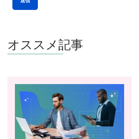
送信
オススメ記事