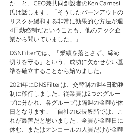
た」と、CEO兼共同創設者のKen Carnesi
氏は話します。「そうしたバーンアウトの
リスクを緩和する非常に効果的な方法が週
4日勤務制だということも、他のテック企
業から聞いていました。」
DSNFilterでは、「業績を落とさず、締め
切りを守る」という、成功に欠かせない基
準を確立することから始めました。
2021年にDNSFilterは、交替制の週4日勤務
制に移行しました。従業員は2つのグルー
プに分かれ、各グループは隔週の金曜が休
日となります。「自社の成長段階では、こ
れが最善だと思いました。全員が金曜日に
休む、またはオンコールの人員だけが金曜