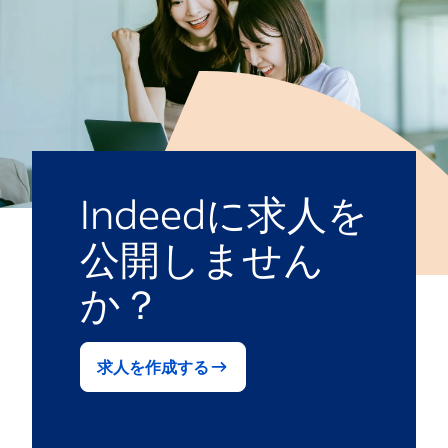
Indeedに求人を
公開しません
か？
求人を作成する