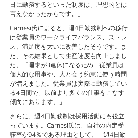
日に勤務するといった制度は、理想的とは
言えなかったからです。」
Carnesi氏によると、週4日勤務制への移行
は従業員のワークライフバランス、ストレ
ス、満足度を大いに改善したそうです。ま
た、その結果として生産速度も向上しまし
た。「週末が3連休になるため、従業員は
個人的な用事や、人と会う約束に使う時間
が増えました。従業員は実際に勤務してい
る4日間で、以前より多くの仕事をこなす
傾向にあります。」
さらに、週4日勤務制は採用活動にも役立
っています。Carnesi氏は、自社の内定受
諾率が94％である理由として、「週4日勤