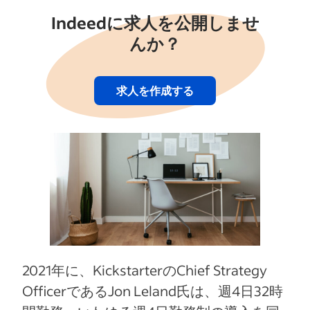
Indeedに求人を公開しませ
んか？
求人を作成する
2021年に、KickstarterのChief Strategy
OfficerであるJon Leland氏は、週4日32時