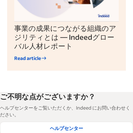
事業の成果につながる組織のア
ジリティとは — Indeedグロー
バル人材レポート
Read article
ご不明な点がございますか？
ヘルプセンターをご覧いただくか、Indeed にお問い合わせく
ださい。
ヘルプセンター