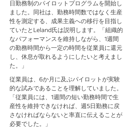
日勤務制のパイロットプログラムを開始し
ました。同社は、勤務時間数ではなく生産
性を測定する、成果主義への移行を目指し
ていたとLeland氏は説明します。「組織的
なパフォーマンスを維持しながら、1週間
の勤務時間から一定の時間を従業員に還元
し、休息が取れるようにしたいと考えまし
た。」
従業員は、6か月に及ぶパイロットが実験
的な試みであることを理解していました。
「従業員には、1週間の短い勤務時間で生
産性を維持できなければ、週5日勤務に戻
さなければならないと率直に伝えることが
必要でした。」