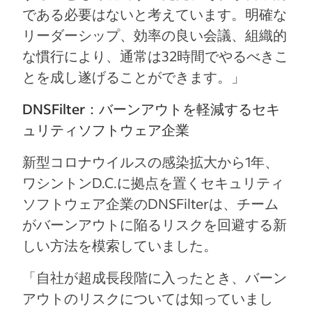
である必要はないと考えています。明確な
リーダーシップ、効率の良い会議、組織的
な慣行により、通常は32時間でやるべきこ
とを成し遂げることができます。」
DNSFilter：バーンアウトを軽減するセキ
ュリティソフトウェア企業
新型コロナウイルスの感染拡大から1年、
ワシントンD.C.に拠点を置くセキュリティ
ソフトウェア企業のDNSFilterは、チーム
がバーンアウトに陥るリスクを回避する新
しい方法を模索していました。
「自社が超成長段階に入ったとき、バーン
アウトのリスクについては知っていまし