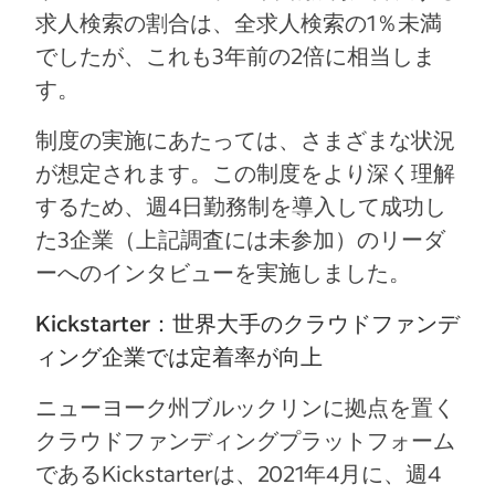
求人検索の割合は、全求人検索の1％未満
でしたが、これも3年前の2倍に相当しま
す。
制度の実施にあたっては、さまざまな状況
が想定されます。この制度をより深く理解
するため、週4日勤務制を導入して成功し
た3企業（上記調査には未参加）のリーダ
ーへのインタビューを実施しました。
Kickstarter：世界大手のクラウドファンデ
ィング企業では定着率が向上
ニューヨーク州ブルックリンに拠点を置く
クラウドファンディングプラットフォーム
であるKickstarterは、2021年4月に、週4