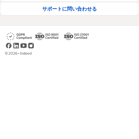
サポートに問い合わせる
©
2026
•
Indeed