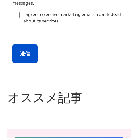
messages.
I agree to receive marketing emails from Indeed
about its services.
送信
オススメ記事