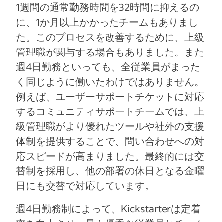
1週間の通常勤務時間を32時間に抑えるの
に、1か月以上かかったチームもありまし
た。このプロセスを改善するために、上級
管理職が関与する場合もありました。また
週4日勤務といっても、全従業員がまった
く同じように働いたわけではありません。
例えば、ユーザーサポートチケットに対応
するコミュニティサポートチームでは、上
級管理職がより優れたツールや社外の支援
体制を提供することで、問い合わせへの対
応スピードが高まりました。最終的には交
替制を採用し、他の部署の休日となる金曜
日にも交替で対応しています。
週4日勤務制によって、Kickstarterは定着