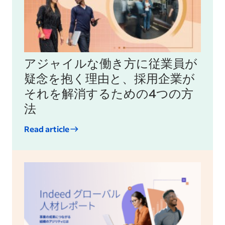
アジャイルな働き方に従業員が
疑念を抱く理由と、採用企業が
それを解消するための4つの方
法
Read article