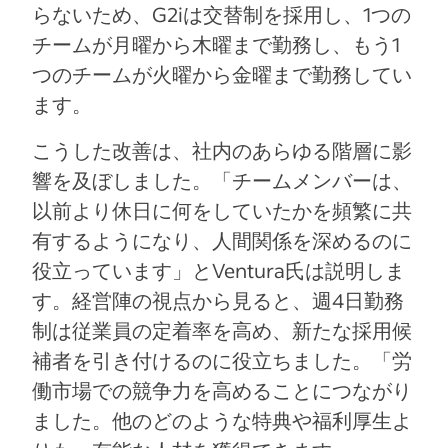
らないため、G2iは交替制を採用し、1つの
チームが月曜から木曜まで勤務し、もう1
つのチームが火曜から金曜まで勤務してい
ます。
こうした改善は、社内のあらゆる階層に影
響を及ぼしました。「チームメンバーは、
以前より休日に何をしていたかを頻繁に共
有するようになり、人間関係を深めるのに
役立っています」とVentura氏は説明しま
す。経営陣の視点から見ると、週4日勤務
制は従業員の定着率を高め、新たな採用候
補者を引き付けるのに役立ちました。「労
働市場での競争力を高めることにつながり
ました。他のどのような特典や福利厚生よ