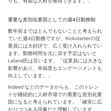
りも、有能な人材を獲得できます。」
重要な差別化要因としての週4日勤務制
数年前まではとんでもないことと考えられ
ていた週4日勤務ですが、Kickstarterの従
業員には大好評で、広く受け入れられてい
ます。勤務時間を元に戻す予定はないと
Leland氏は言います。「従業員には大きな
影響があり、幸福度もエンゲージメントも
向上しています。」
Indeed などのデータからも、このトレン
ドが継続的に人材市場での重要な差別化要
因になると考えられています。「確実に広
がりつつある現象だと理解しています」