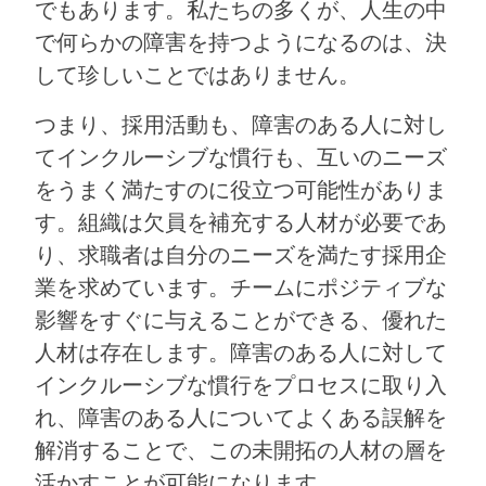
でもあります。私たちの多くが、人生の中
で何らかの障害を持つようになるのは、決
して珍しいことではありません。
つまり、採用活動も、障害のある人に対し
てインクルーシブな慣行も、互いのニーズ
をうまく満たすのに役立つ可能性がありま
す。組織は欠員を補充する人材が必要であ
り、求職者は自分のニーズを満たす採用企
業を求めています。チームにポジティブな
影響をすぐに与えることができる、優れた
人材は存在します。障害のある人に対して
インクルーシブな慣行をプロセスに取り入
れ、障害のある人についてよくある誤解を
解消することで、この未開拓の人材の層を
活かすことが可能になります。