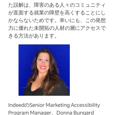
た誤解は、障害のある人々のコミュニティ
が直面する就業の障壁を高くすることにし
かならないためです。幸いにも、この発想
力に優れた未開拓の人材の層にアクセスで
きる方法があります。
IndeedのSenior Marketing Accessibility
Program Manager、Donna Bungard