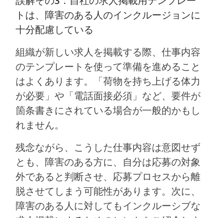
誤解その3：自社の求人掲載用テンプレー
トは、障害のある人のインクルージョンに
十分配慮している
組織が新しい求人を掲載する際、仕事内容
のテンプレートを使って準備を進めること
はよくあります。「荷物を持ち上げる体力
が必要」や「電話面接必須」など、要件が
箇条書きにされている場合が一般的かもし
れません。
残念ながら、こうした仕事内容は意図せず
とも、障害のある方に、自分は応募の対象
外であると判断させ、応募プロセスから離
脱させてしまう可能性があります。次に、
障害のある人に対してもインクルーシブな