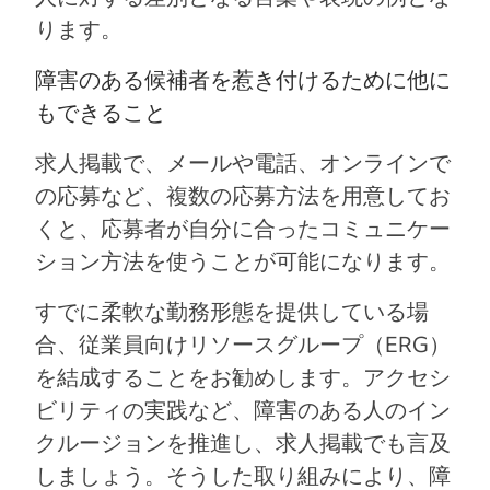
ります。
障害のある候補者を惹き付けるために他に
もできること
求人掲載で、メールや電話、オンラインで
の応募など、複数の応募方法を用意してお
くと、応募者が自分に合ったコミュニケー
ション方法を使うことが可能になります。
すでに柔軟な勤務形態を提供している場
合、従業員向けリソースグループ（ERG）
を結成することをお勧めします。アクセシ
ビリティの実践など、障害のある人のイン
クルージョンを推進し、求人掲載でも言及
しましょう。そうした取り組みにより、障