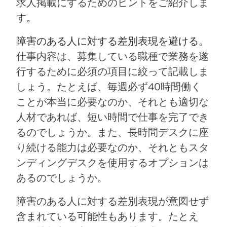
求人掲載にするためのヒントをご紹介しま
す。
障害のある人に対する差別表現を避ける。
仕事内容は、募集している職種で業務を遂
行するために必須の項目に絞って記載しま
しょう。たとえば、毎週必ず40時間働く
ことが本当に必要なのか、それとも適切な
人材であれば、短い時間で仕事を完了でき
るのでしょうか。また、長時間デスクに座
り続ける能力は必要なのか、それともスタ
ンディングデスクを使用するオプションは
あるのでしょうか。
障害のある人に対する差別表現が意図せず
含まれている可能性もあります。たとえ