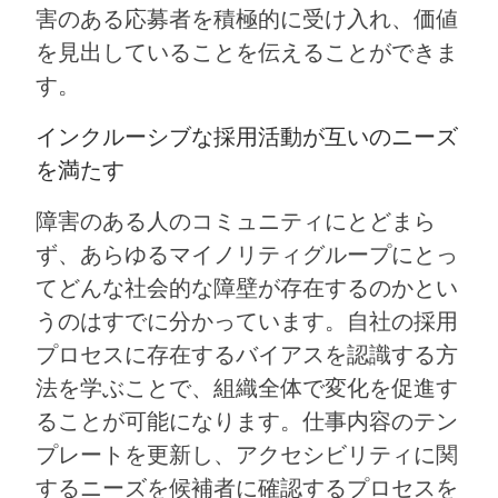
害のある応募者を積極的に受け入れ、価値
を見出していることを伝えることができま
す。
インクルーシブな採用活動が互いのニーズ
を満たす
障害のある人のコミュニティにとどまら
ず、あらゆるマイノリティグループにとっ
てどんな社会的な障壁が存在するのかとい
うのはすでに分かっています。自社の採用
プロセスに存在するバイアスを認識する方
法を学ぶことで、組織全体で変化を促進す
ることが可能になります。仕事内容のテン
プレートを更新し、アクセシビリティに関
するニーズを候補者に確認するプロセスを