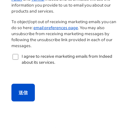
information you provide to us to email you about our
products and services.
To object/opt out of receiving marketing emails you can
do so here:
email preferences page
. You may also
unsubscribe from receiving marketing messages by
following the unsubscribe link provided in each of our
messages.
I agree to receive marketing emails from Indeed
about its services.
送信