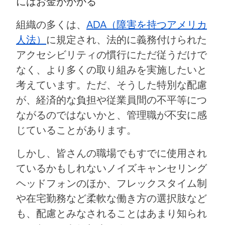
にはお金がかかる
組織の多くは、
ADA（障害を持つアメリカ
人法）
に規定され、法的に義務付けられた
アクセシビリティの慣行にただ従うだけで
なく、より多くの取り組みを実施したいと
考えています。ただ、そうした特別な配慮
が、経済的な負担や従業員間の不平等につ
ながるのではないかと、管理職が不安に感
じていることがあります。
しかし、皆さんの職場でもすでに使用され
ているかもしれないノイズキャンセリング
ヘッドフォンのほか、フレックスタイム制
や在宅勤務など柔軟な働き方の選択肢など
も、配慮とみなされることはあまり知られ