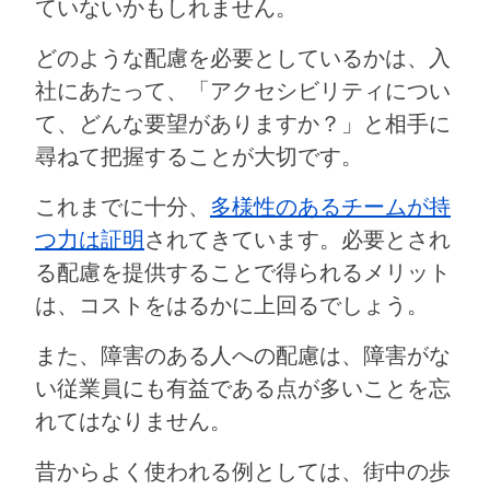
ていないかもしれません。
どのような配慮を必要としているかは、入
社にあたって、「アクセシビリティについ
て、どんな要望がありますか？」と相手に
尋ねて把握することが大切です。
これまでに十分、
多様性のあるチームが持
つ力は証明
されてきています。必要とされ
る配慮を提供することで得られるメリット
は、コストをはるかに上回るでしょう。
また、障害のある人への配慮は、障害がな
い従業員にも有益である点が多いことを忘
れてはなりません。
昔からよく使われる例としては、街中の歩