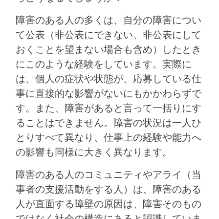
障害のある人の多くは、自分の障害につい
て公表（非公表にできない、非公表にして
おくことを望まない場合も含め）したとき
にこのような経験をしています。実際に
は、個人の症状や状態が、応募している仕
事に直接的な影響がないにもかかわらずで
す。また、障害があると言って一括りにす
ることはできません。障害の状況は一人ひ
とりすべて異なり、仕事上の経験や能力へ
の影響も同様に大きく異なります。
障害のある人のコミュニティやアライ（当
事者の支援活動をする人）は、障害のある
人が直面する障壁の原因は、障害そのもの
ではなく社会の構造にあると認識していま