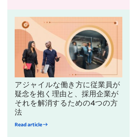
アジャイルな働き方に従業員が
疑念を抱く理由と、採用企業が
それを解消するための4つの方
法
Read article