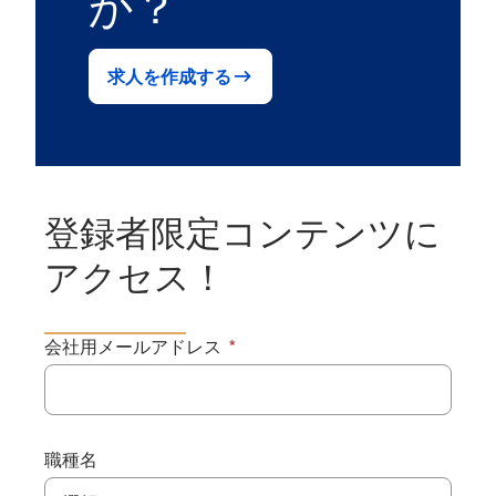
か？
求人を作成する
登録者限定コンテンツに
アクセス！
会社用メールアドレス
職種名