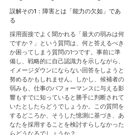
誤解その1：障害とは「能力の欠如」であ
る
採用面接でよく聞かれる「最大の弱みは何
ですか？」という質問は、何と答えるべき
か困ってしまう質問の1つです。事前に準
備し、戦略的に自己認識力を示しながら、
イメージダウンにならない回答をしようと
努めるかもしれません。しかし、候補者の
弱みも、仕事のパフォーマンスに与える影
響もすでに知っていると勝手に判断されて
いたとしたらどうでしょうか。この質問を
するどころか、そうした憶測に基づき、あ
なたを採用することを検討すらしなかった
らどうなるでしょうか？