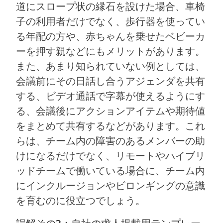
道にスロープ状の縁石を設けた場合、車椅
子の利用者だけでなく、歩行器を使ってい
る年配の方や、赤ちゃんを乗せたベビーカ
ーを押す親などにもメリットがあります。
また、あまり知られていない例としては、
会議前にその日話し合うアジェンダを共有
する、ビデオ通話で字幕が使えるようにす
る、会議後にアクションアイテムや期待値
をまとめて共有するなどがあります。これ
らは、チーム内の障害のあるメンバーの助
けになるだけでなく、リモートやハイブリ
ッドチームで働いている場合に、チーム内
にインクルージョンやビロンギングの意識
を育むのに役立つでしょう。