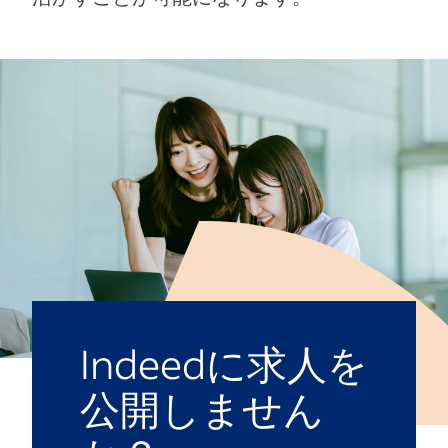
Indeedに求人を
公開しません