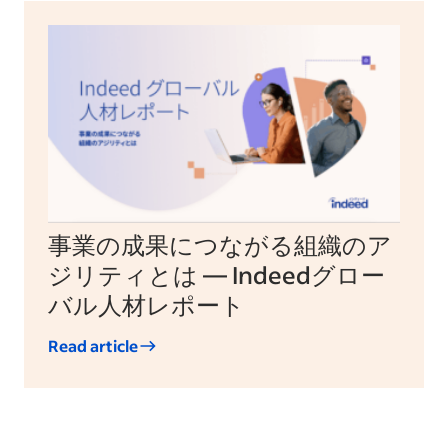
事業の成果につながる組織のア
ジリティとは — Indeedグロー
バル人材レポート
Read article