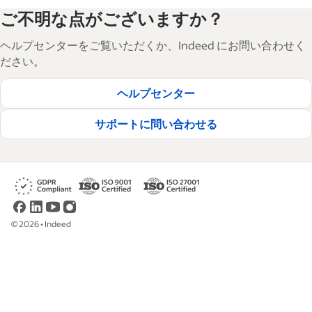
ご不明な点がございますか？
ヘルプセンターをご覧いただくか、Indeed にお問い合わせく
ださい。
ヘルプセンター
サポートに問い合わせる
©
2026
•
Indeed