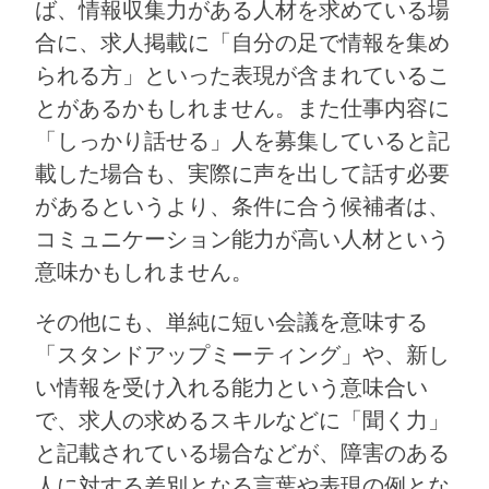
ば、情報収集力がある人材を求めている場
合に、求人掲載に「自分の足で情報を集め
られる方」といった表現が含まれているこ
とがあるかもしれません。また仕事内容に
「しっかり話せる」人を募集していると記
載した場合も、実際に声を出して話す必要
があるというより、条件に合う候補者は、
コミュニケーション能力が高い人材という
意味かもしれません。
その他にも、単純に短い会議を意味する
「スタンドアップミーティング」や、新し
い情報を受け入れる能力という意味合い
で、求人の求めるスキルなどに「聞く力」
と記載されている場合などが、障害のある
人に対する差別となる言葉や表現の例とな