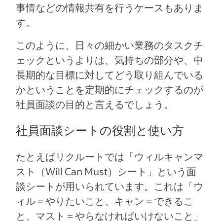
事情などの情報共有を行うケースもありま
す。
このように、日々の細かい業務のタスクチ
ェックというよりは、気持ちの部分や、中
長期的な目標に対してどう取り組んでいる
かということを定期的にチェックするのが
社員面談の目的と言えるでしょう。
社員面談シートの役割と使い方
たとえばリクルートでは「ウィルキャンマ
スト（Will Can Must）シート」という面
談シートが用いられています。これは「ウ
ィル＝やりたいこと、キャン＝できるこ
と、マスト＝やらなければいけないこと」