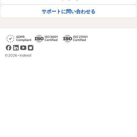
サポートに問い合わせる
©
2026
•
Indeed