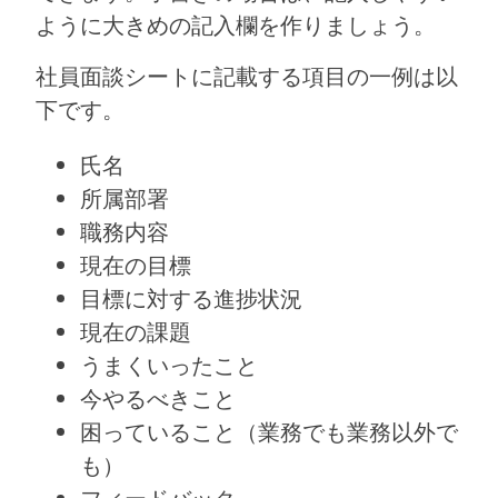
ように大きめの記入欄を作りましょう。
社員面談シートに記載する項目の一例は以
下です。
氏名
所属部署
職務内容
現在の目標
目標に対する進捗状況
現在の課題
うまくいったこと
今やるべきこと
困っていること（業務でも業務以外で
も）