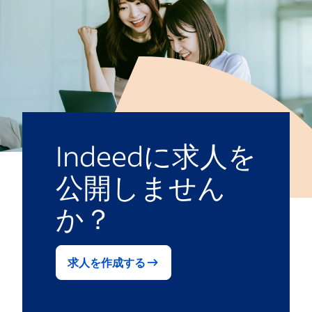
Indeedに求人を
公開しません
か？
求人を作成する