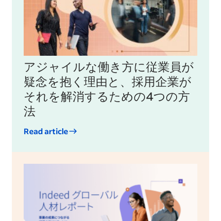
アジャイルな働き方に従業員が
疑念を抱く理由と、採用企業が
それを解消するための4つの方
法
Read article