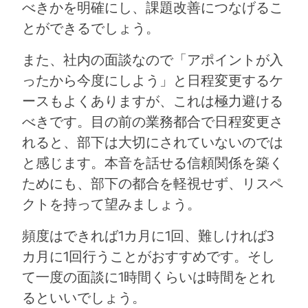
べきかを明確にし、課題改善につなげるこ
とができるでしょう。
また、社内の面談なので「アポイントが入
ったから今度にしよう」と日程変更するケ
ースもよくありますが、これは極力避ける
べきです。目の前の業務都合で日程変更さ
れると、部下は大切にされていないのでは
と感じます。本音を話せる信頼関係を築く
ためにも、部下の都合を軽視せず、リスペ
クトを持って望みましょう。
頻度はできれば1カ月に1回、難しければ3
カ月に1回行うことがおすすめです。そし
て一度の面談に1時間くらいは時間をとれ
るといいでしょう。