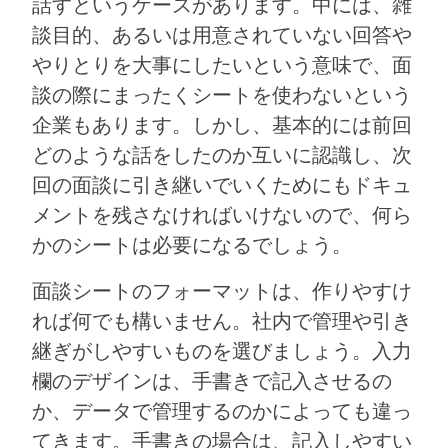
話すというケースがあります。中には、雑
談目的、あるいは用意されていない回答や
やりとりを大事にしたいという意味で、面
談の際にまったくシートを使わないという
企業もあります。しかし、基本的には前回
どのような話をしたのか互いに認識し、次
回の面談に引き継いでいくためにもドキュ
メントを残さなければいけないので、何ら
かのシートは必要になるでしょう。
面談シートのフォーマットは、作りやすけ
れば何でも構いません。社内で管理や引き
継ぎがしやすいものを選びましょう。入力
欄のデザインは、手書きで記入させるの
か、データで管理するのかによっても違っ
てきます。手書きの場合は、記入しやすい