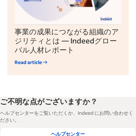
事業の成果につながる組織のア
ジリティとは — Indeedグロー
バル人材レポート
Read article
ご不明な点がございますか？
ヘルプセンターをご覧いただくか、Indeed にお問い合わせく
ださい。
ヘルプセンター