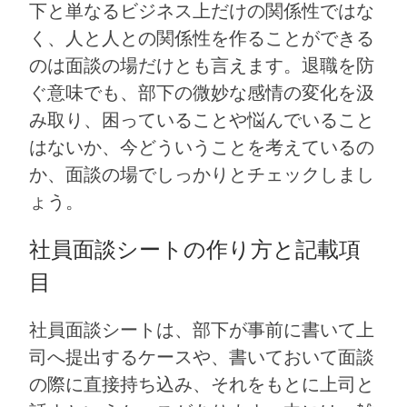
下と単なるビジネス上だけの関係性ではな
く、人と人との関係性を作ることができる
のは面談の場だけとも言えます。退職を防
ぐ意味でも、部下の微妙な感情の変化を汲
み取り、困っていることや悩んでいること
はないか、今どういうことを考えているの
か、面談の場でしっかりとチェックしまし
ょう。
社員面談シートの作り方と記載項
目
社員面談シートは、部下が事前に書いて上
司へ提出するケースや、書いておいて面談
の際に直接持ち込み、それをもとに上司と