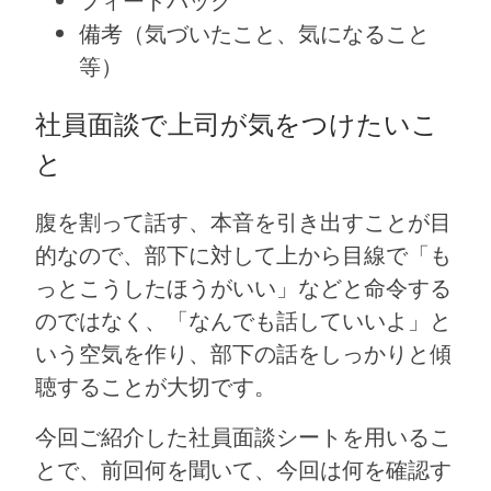
フィードバック
備考（気づいたこと、気になること
等）
社員面談で上司が気をつけたいこ
と
腹を割って話す、本音を引き出すことが目
的なので、部下に対して上から目線で「も
っとこうしたほうがいい」などと命令する
のではなく、「なんでも話していいよ」と
いう空気を作り、部下の話をしっかりと傾
聴することが大切です。
今回ご紹介した社員面談シートを用いるこ
とで、前回何を聞いて、今回は何を確認す