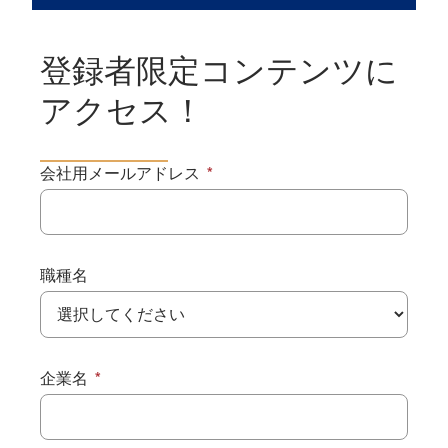
登録者限定コンテンツに
アクセス！
会社用メールアドレス
職種名
企業名