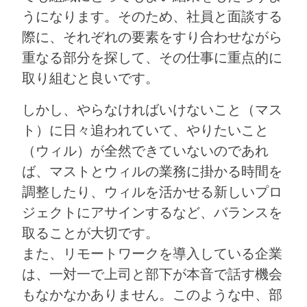
うになります。そのため、社員と面談する
際に、それぞれの要素をすり合わせながら
重なる部分を探して、その仕事に重点的に
取り組むと良いです。
しかし、やらなければいけないこと（マス
ト）に日々追われていて、やりたいこと
（ウィル）が全然できていないのであれ
ば、マストとウィルの業務に掛かる時間を
調整したり、ウィルを活かせる新しいプロ
ジェクトにアサインするなど、バランスを
取ることが大切です。
また、リモートワークを導入している企業
は、一対一で上司と部下が本音で話す機会
もなかなかありません。このような中、部