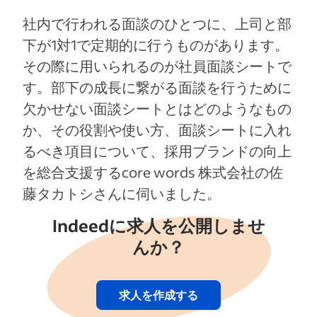
社内で行われる面談のひとつに、上司と部
下が1対1で定期的に行うものがあります。
その際に用いられるのが社員面談シートで
す。部下の成長に繋がる面談を行うために
欠かせない面談シートとはどのようなもの
か、その役割や使い方、面談シートに入れ
るべき項目について、採用ブランドの向上
を総合支援するcore words 株式会社の佐
藤タカトシさんに伺いました。
Indeedに求人を公開しませ
んか？
求人を作成する