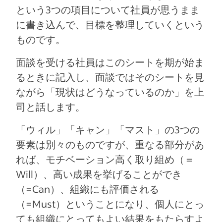
という3つの項目について社員が思うまま
に書き込んで、目標を整理していくという
ものです。
面談を受ける社員はこのシートを期が始ま
るときに記入し、面談ではそのシートを見
ながら「現状はどうなっているのか」を上
司と話します。
「ウィル」「キャン」「マスト」の3つの
要素は別々のものですが、重なる部分があ
れば、モチベーション高く取り組め（＝
Will）、高い成果を挙げることができ
（=Can）、組織にも評価される
（=Must）ということになり、個人にとっ
ても組織にとってもよい結果をもたらすよ