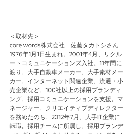
＜取材先＞
core words株式会社 佐藤タカトシさん
1976年1月1日生まれ。2001年4月、リクル
ートコミュニケーションズ入社。11年間に
渡り、大手自動車メーカー、大手素材メー
カー、インターネット関連企業、流通・小
売企業など、100社以上の採用ブランディ
ング、採用コミュニケーションを支援。マ
ネージャー、クリエイティブディレクター
を務めたのち、2012年7月、大手IT企業に
転職。採用チームに所属し、採用ブランデ