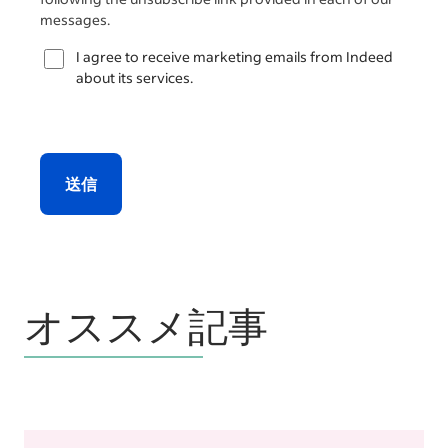
messages.
I agree to receive marketing emails from Indeed
about its services.
送信
オススメ記事