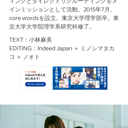
ィングとダイレクトリクルーティングをメ
インミッションとして活動。2015年7月、
core wordsを設立。東京大学理学部卒。東
京大学大学院理学系研究科修了。
TEXT：小林麻美
EDITING：Indeed Japan ＋ ミノシマタカ
コ ＋ ノオト