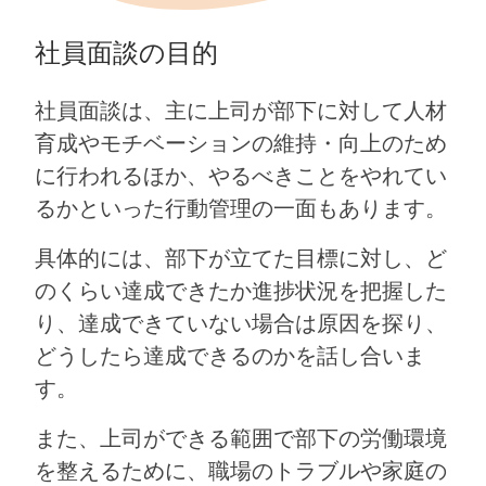
社員面談の目的
社員面談は、主に上司が部下に対して人材
育成やモチベーションの維持・向上のため
に行われるほか、やるべきことをやれてい
るかといった行動管理の一面もあります。
具体的には、部下が立てた目標に対し、ど
のくらい達成できたか進捗状況を把握した
り、達成できていない場合は原因を探り、
どうしたら達成できるのかを話し合いま
す。
また、上司ができる範囲で部下の労働環境
を整えるために、職場のトラブルや家庭の