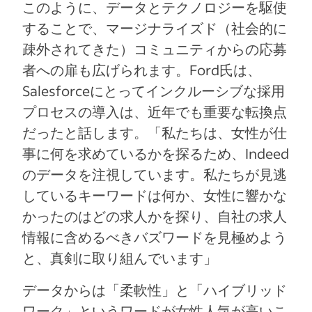
このように、データとテクノロジーを駆使
することで、マージナライズド（社会的に
疎外されてきた）コミュニティからの応募
者への扉も広げられます。Ford氏は、
Salesforceにとってインクルーシブな採用
プロセスの導入は、近年でも重要な転換点
だったと話します。「私たちは、女性が仕
事に何を求めているかを探るため、Indeed
のデータを注視しています。私たちが見逃
しているキーワードは何か、女性に響かな
かったのはどの求人かを探り、自社の求人
情報に含めるべきバズワードを見極めよう
と、真剣に取り組んでいます」
データからは「柔軟性」と「ハイブリッド
ワーク」というワードが女性人気が高いこ