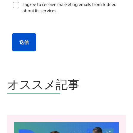
I agree to receive marketing emails from Indeed
about its services.
送信
オススメ記事