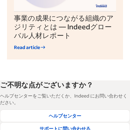
事業の成果につながる組織のア
ジリティとは — Indeedグロー
バル人材レポート
Read article
ご不明な点がございますか？
ヘルプセンターをご覧いただくか、Indeed にお問い合わせく
ださい。
ヘルプセンター
サポートに問い合わせる