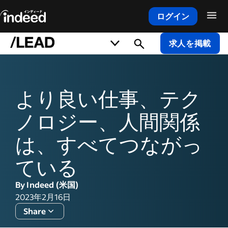
ログイン
メインコンテンツの開始
求人を掲載
より良い仕事、テク
ノロジー、人間関係
は、すべてつながっ
ている
By Indeed (米国)
2023年2月16日
Share