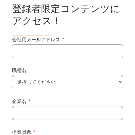
登録者限定コンテンツに
アクセス！
会社用メールアドレス
職種名
企業名
従業員数