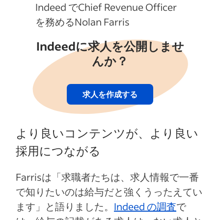
Indeed でChief Revenue Officer
を務めるNolan Farris
Indeedに求人を公開しませ
んか？
求人を作成する
より良いコンテンツが、より良い
採用につながる
Farrisは「求職者たちは、求人情報で一番
で知りたいのは給与だと強くうったえてい
ます」と語りました。
Indeed の調査
で