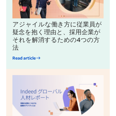
アジャイルな働き方に従業員が
疑念を抱く理由と、採用企業が
それを解消するための4つの方
法
Read article