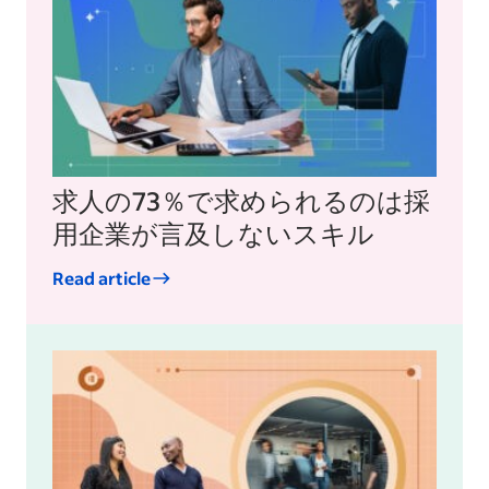
求人の73％で求められるのは採
用企業が言及しないスキル
Read article