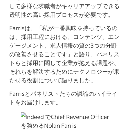
して多様な求職者がキャリアアップできる
透明性の高い採用プロセスが必要です。
Farrisは、「私が一番興味を持っているの
は、採用工程における、コンテンツ、エン
ゲージメント、求人情報の質の3つの分野
の改善させることです」と語り、パネリス
トらと採用に関して企業が抱える課題や、
それらを解決するためにテクノロジーが果
たせる役割について語りました。
Farrisとパネリストたちの議論のハイライ
トをお届けします。