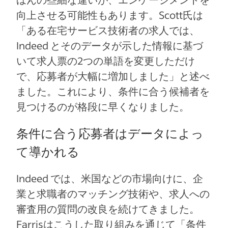
向上させる可能性もあります。Scott氏は
「ある在宅サービス技術者の求人では、
Indeed とそのデータが示した情報に基づ
いて求人票の2つの単語を変更しただけ
で、応募者が大幅に増加しました」と述べ
ました。これにより、条件に合う候補者を
見つけるのが格段に早くなりました。
条件に合う応募者はデータによっ
て導かれる
Indeed では、米国などの市場向けに、企
業と求職者のマッチング技術や、求人への
審査用の質問の改良を続けてきました。
Farrisはこうした取り組みを通じて「条件