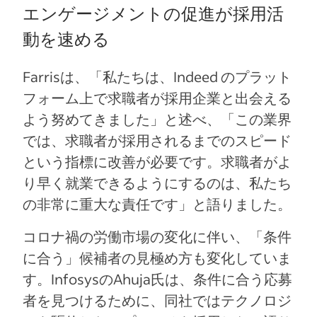
エンゲージメントの促進が採用活
動を速める
Farrisは、「私たちは、Indeed のプラット
フォーム上で求職者が採用企業と出会える
よう努めてきました」と述べ、「この業界
では、求職者が採用されるまでのスピード
という指標に改善が必要です。求職者がよ
り早く就業できるようにするのは、私たち
の非常に重大な責任です」と語りました。
コロナ禍の労働市場の変化に伴い、「条件
に合う」候補者の見極め方も変化していま
す。InfosysのAhuja氏は、条件に合う応募
者を見つけるために、同社ではテクノロジ