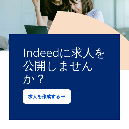
Indeedに求人を
公開しません
か？
求人を作成する