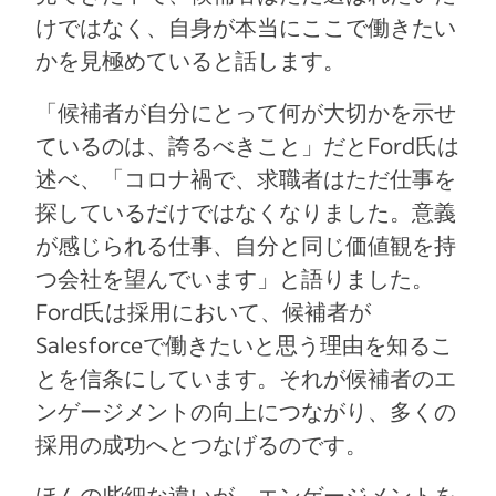
けではなく、自身が本当にここで働きたい
かを見極めていると話します。
「候補者が自分にとって何が大切かを示せ
ているのは、誇るべきこと」だとFord氏は
述べ、「コロナ禍で、求職者はただ仕事を
探しているだけではなくなりました。意義
が感じられる仕事、自分と同じ価値観を持
つ会社を望んでいます」と語りました。
Ford氏は採用において、候補者が
Salesforceで働きたいと思う理由を知るこ
とを信条にしています。それが候補者のエ
ンゲージメントの向上につながり、多くの
採用の成功へとつなげるのです。
ほんの些細な違いが、エンゲージメントを