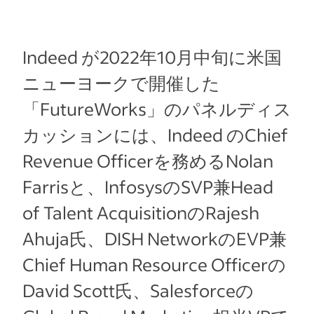
Indeed が2022年10月中旬に米国
ニューヨークで開催した
「FutureWorks」のパネルディス
カッションには、Indeed のChief
Revenue Officerを務めるNolan
Farrisと、InfosysのSVP兼Head
of Talent AcquisitionのRajesh
Ahuja氏、DISH NetworkのEVP兼
Chief Human Resource Officerの
David Scott氏、Salesforceの