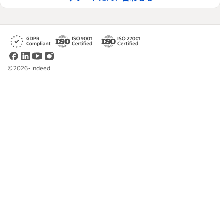
©
2026
•
Indeed