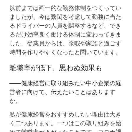
以前までは画一的な勤務体制をつくってい
ましたが、今は繁閑を考慮して勤務に当た
るドライバーの人員を調整するなど、でき
るだけ効率良く働ける体制に変わってきま
した。従業員からは、余暇や家族と過ごす
時間を作りやすくなったと聞いています。
離職率が低下、思わぬ効果も
――
健康経営に取り組みたい中小企業の経
営者に向けて、伝えたいことはあります
か。
私が健康経営をおすすめしたい理由は大き
く二つあります。一つはこの取り組みを始
めて離職率が下がったことです。コロナ禍