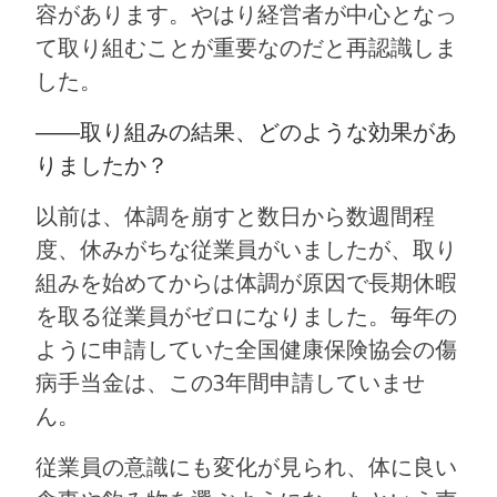
容があります。やはり経営者が中心となっ
て取り組むことが重要なのだと再認識しま
した。
――
取り組みの結果、どのような効果があ
りましたか？
以前は、体調を崩すと数日から数週間程
度、休みがちな従業員がいましたが、取り
組みを始めてからは体調が原因で長期休暇
を取る従業員がゼロになりました。毎年の
ように申請していた全国健康保険協会の傷
病手当金は、この3年間申請していませ
ん。
従業員の意識にも変化が見られ、体に良い