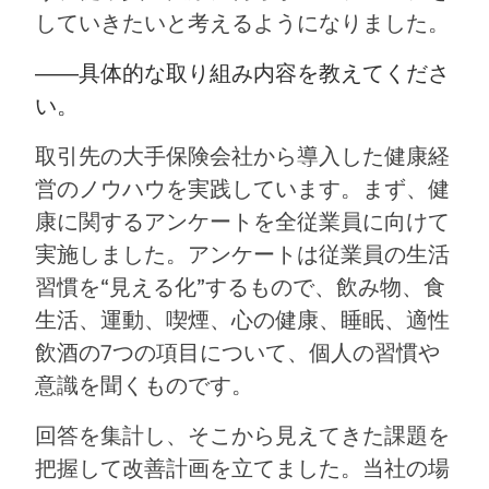
していきたいと考えるようになりました。
――
具体的な取り組み内容を教えてくださ
い。
取引先の大手保険会社から導入した健康経
営のノウハウを実践しています。まず、健
康に関するアンケートを全従業員に向けて
実施しました。アンケートは従業員の生活
習慣を“見える化”するもので、飲み物、食
生活、運動、喫煙、心の健康、睡眠、適性
飲酒の7つの項目について、個人の習慣や
意識を聞くものです。
回答を集計し、そこから見えてきた課題を
把握して改善計画を立てました。当社の場