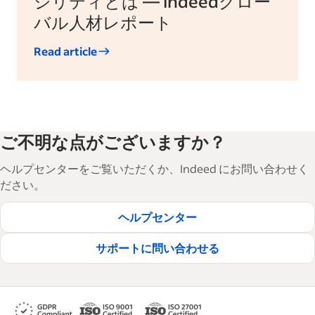
ジリティとは — Indeedグロー
バル人材レポート
Read article
ご不明な点がございますか？
ヘルプセンターをご覧いただくか、Indeed にお問い合わせく
ださい。
ヘルプセンター
サポートに問い合わせる