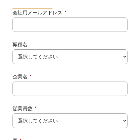
会社用メールアドレス
職種名
企業名
従業員数