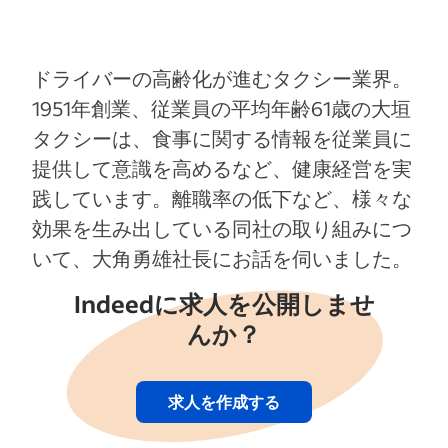
ドライバーの高齢化が進むタクシー業界。
1951年創業、従業員の平均年齢61歳の大垣
タクシーは、食事に関する情報を従業員に
提供して意識を高めるなど、健康経営を実
践しています。離職率の低下など、様々な
効果を生み出している同社の取り組みにつ
いて、大角勇雄社長にお話を伺いました。
Indeedに求人を公開しませ
んか？
求人を作成する