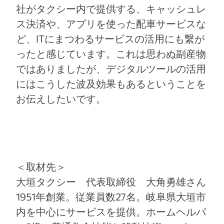
社がタクシー内で提供する、キャッシュレ
ス決済や、アプリを使った配車サービスな
ど、ITにまつわるサービスの活用にも繋が
ったと感じています。これは思わぬ副産物
ではありましたが、デジタルツールの活用
にはこうした波及効果もあるということを
お伝えしたいです。
＜取材先＞
大垣タクシー 代表取締役 大角勇雄さん
1951年創業。従業員数27名。岐阜県大垣市
内を中心にサービスを提供。ホームヘルパ