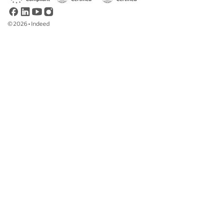
©
2026
•
Indeed