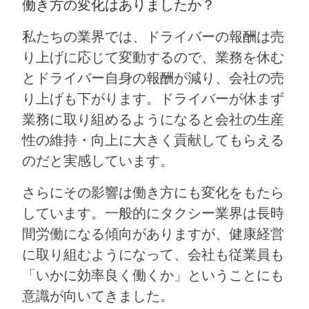
働き方の変化はありましたか？
私たちの業界では、ドライバーの報酬は売
り上げに応じて変動するので、業務を休む
とドライバー自身の報酬が減り、会社の売
り上げも下がります。ドライバーが休まず
業務に取り組めるようになると会社の生産
性の維持・向上に大きく貢献してもらえる
のだと実感しています。
さらにその影響は働き方にも変化をもたら
しています。一般的にタクシー業界は長時
間労働になる傾向がありますが、健康経営
に取り組むようになって、会社も従業員も
「いかに効率良く働くか」ということにも
意識が向いてきました。