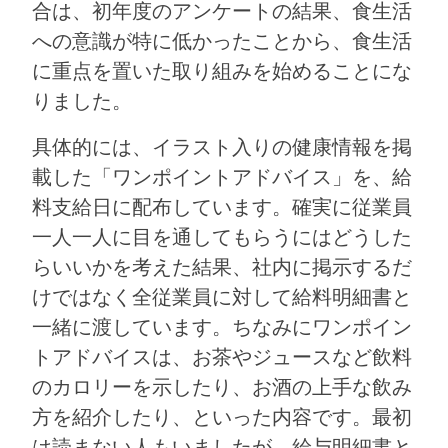
合は、初年度のアンケートの結果、食生活
への意識が特に低かったことから、食生活
に重点を置いた取り組みを始めることにな
りました。
具体的には、イラスト入りの健康情報を掲
載した「ワンポイントアドバイス」を、給
料支給日に配布しています。確実に従業員
一人一人に目を通してもらうにはどうした
らいいかを考えた結果、社内に掲示するだ
けではなく全従業員に対して給料明細書と
一緒に渡しています。ちなみにワンポイン
トアドバイスは、お茶やジュースなど飲料
のカロリーを示したり、お酒の上手な飲み
方を紹介したり、といった内容です。最初
は読まない人もいましたが、給与明細書と