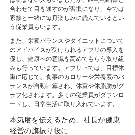
合わせて目を通すのが習慣になり、今では
家族と一緒に毎月楽しみに読んでいるとい
う従業員もいます。
また、栄養バランスやダイエットについて
のアドバイスが受けられるアプリの導入を
促し、健康への意識を高めてもらう取り組
みも行っています。アプリ上では、目標体
重に応じて、食事のカロリーや栄養素のバ
ランスが自動計算され、体重や体脂肪がグ
ラフ化されます。多くの従業員がダウンロ
ードし、日常生活に取り入れています。
本気度を伝えるため、社長が健康
経営の旗振り役に