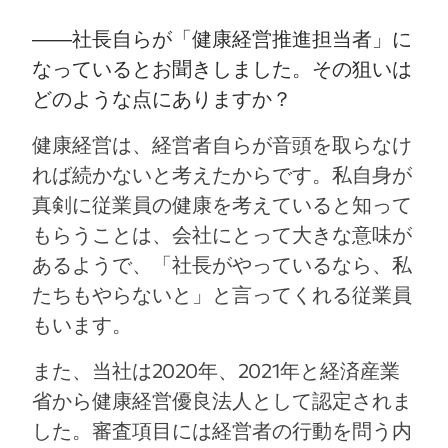
――
社長自らが「健康経営推進担当者」に
なっているとお聞きしました。その狙いは
どのような点にありますか？
健康経営は、経営者自らが音頭を取らなけ
れば続かないと考えたからです。私自身が
真剣に従業員の健康を考えていると知って
もらうことは、会社にとって大きな意味が
あるようで、「社長がやっているなら、私
たちもやらないと」と言ってくれる従業員
もいます。
また、当社は2020年、2021年と経済産業
省から健康経営優良法人として認定されま
した。審査項目には経営者の行動を問う内