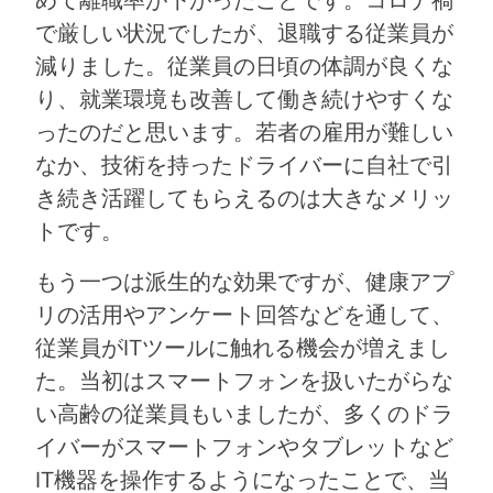
で厳しい状況でしたが、退職する従業員が
減りました。従業員の日頃の体調が良くな
り、就業環境も改善して働き続けやすくな
ったのだと思います。若者の雇用が難しい
なか、技術を持ったドライバーに自社で引
き続き活躍してもらえるのは大きなメリッ
トです。
もう一つは派生的な効果ですが、健康アプ
リの活用やアンケート回答などを通して、
従業員がITツールに触れる機会が増えまし
た。当初はスマートフォンを扱いたがらな
い高齢の従業員もいましたが、多くのドラ
イバーがスマートフォンやタブレットなど
IT機器を操作するようになったことで、当