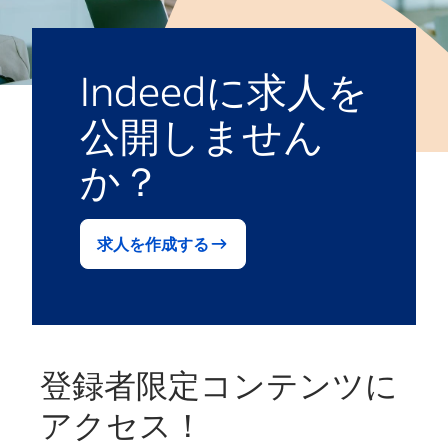
Indeedに求人を
公開しません
か？
求人を作成する
登録者限定コンテンツに
アクセス！