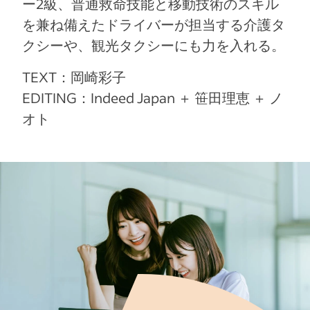
ー2級、普通救命技能と移動技術のスキル
を兼ね備えたドライバーが担当する介護タ
クシーや、観光タクシーにも力を入れる。
TEXT：岡崎彩子
EDITING：Indeed Japan ＋ 笹田理恵 ＋ ノ
オト