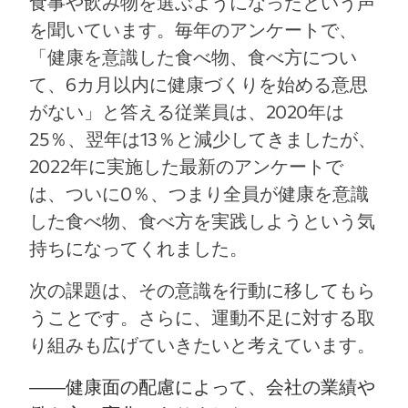
食事や飲み物を選ぶようになったという声
を聞いています。毎年のアンケートで、
「健康を意識した食べ物、食べ方につい
て、6カ月以内に健康づくりを始める意思
がない」と答える従業員は、2020年は
25％、翌年は13％と減少してきましたが、
2022年に実施した最新のアンケートで
は、ついに0％、つまり全員が健康を意識
した食べ物、食べ方を実践しようという気
持ちになってくれました。
次の課題は、その意識を行動に移してもら
うことです。さらに、運動不足に対する取
り組みも広げていきたいと考えています。
――
健康面の配慮によって、会社の業績や