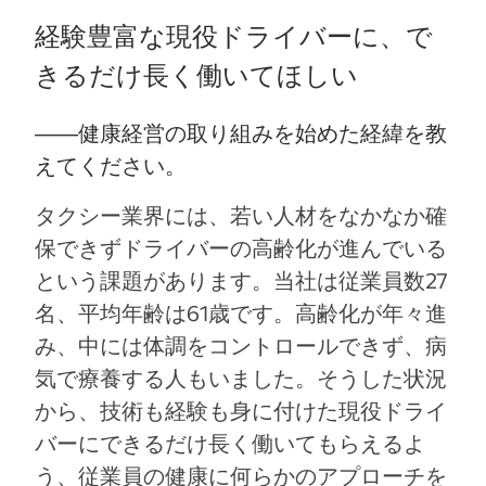
経験豊富な現役ドライバーに、で
きるだけ長く働いてほしい
――
健康経営の取り組みを始めた経緯を教
えてください。
タクシー業界には、若い人材をなかなか確
保できずドライバーの高齢化が進んでいる
という課題があります。当社は従業員数27
名、平均年齢は61歳です。高齢化が年々進
み、中には体調をコントロールできず、病
気で療養する人もいました。そうした状況
から、技術も経験も身に付けた現役ドライ
バーにできるだけ長く働いてもらえるよ
う、従業員の健康に何らかのアプローチを