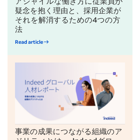
アジャイルな働き方に従業員が
疑念を抱く理由と、採用企業が
それを解消するための4つの方
法
Read article
事業の成果につながる組織のア