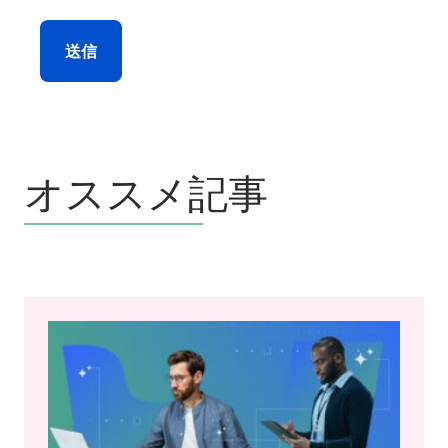
送信
オススメ記事