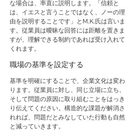
な場合は、率直に説明します。「信頼と
は、イエスと言うことではなく、ノーの理
由を説明することです」とM.K.氏は言いま
す。従業員は曖昧な回答には距離を置きま
すが、理解できる制約であれば受け入れて
くれます。
職場の基準を設定する
基準を明確にすることで、企業文化は変わ
ります。従業員に対し、同じ立場に立ち、
そして問題の原因に取り組むことをはっき
り伝えてください。構造的な課題が解消さ
れれば、問題だとみなしていた行動も自然
と減っていきます。