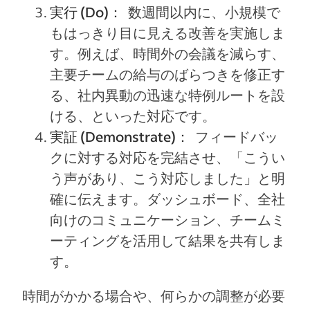
実行 (Do)：
数週間以内に、小規模で
もはっきり目に見える改善を実施しま
す。例えば、時間外の会議を減らす、
主要チームの給与のばらつきを修正す
る、社内異動の迅速な特例ルートを設
ける、といった対応です。
実証 (Demonstrate)：
フィードバッ
クに対する対応を完結させ、「こうい
う声があり、こう対応しました」と明
確に伝えます。ダッシュボード、全社
向けのコミュニケーション、チームミ
ーティングを活用して結果を共有しま
す。
時間がかかる場合や、何らかの調整が必要