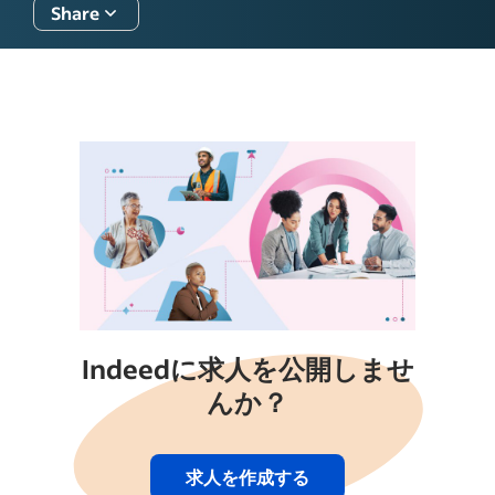
Share
Indeedに求人を公開しませ
んか？
求人を作成する