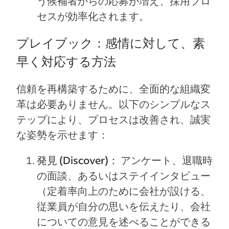
う候補者からの応募が増え、採用プロ
セスが効率化されます。
プレイブック：感情に対して、素
早く対応する方法
信頼を再構築するために、全面的な組織変
革は必要ありません。以下のシンプルなス
テップにより、プロセスは改善され、誠実
な姿勢を示せます：
発見 (Discover)：
アンケート、退職時
の面談、あるいはステイインタビュー
（定着率向上のために会社が設ける、
従業員が自分の思いを伝えたり、会社
についての意見を述べることができる