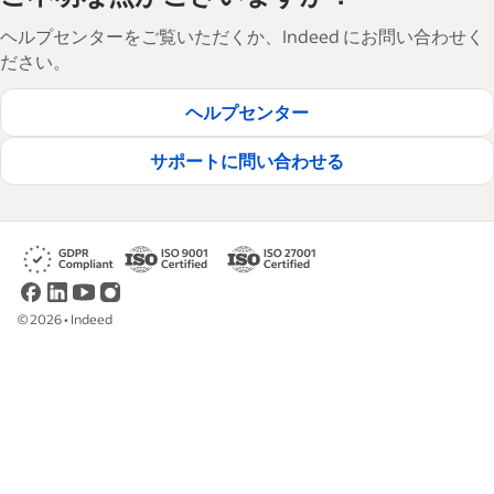
ヘルプセンターをご覧いただくか、Indeed にお問い合わせく
ださい。
ヘルプセンター
サポートに問い合わせる
©
2026
•
Indeed