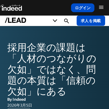
ログイン
メインコンテンツの開始
求人を掲載
採用企業の課題は
「人材のつながりの
欠如」ではなく、問
題の本質は「信頼の
欠如」にある
By Indeed
2026年3月5日