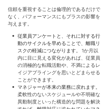
信頼を重視することは倫理的であるだけで
なく、パフォーマンスにもプラスの影響を
与えます。
従業員アンケートと、それに対する行
動のサイクルを早めることで、離職リ
スクの軽減につながります。
1か月以
内に目に見える変化があれば、従業員
の消極的な転職活動や、不満によるレ
イジアプライングを思いとどまらせる
ことができます。
マネジャーが本来の業務に戻れます。
柔軟性のないスケジュールや不明確な
異動制度といった構造的な問題を解決
すれば、離職対応に追われていたマネ