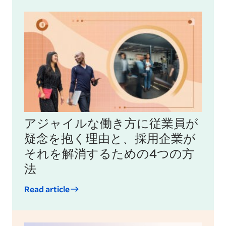
アジャイルな働き方に従業員が
疑念を抱く理由と、採用企業が
それを解消するための4つの方
法
Read article