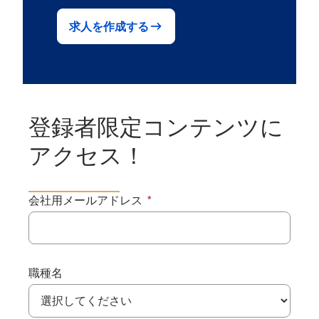
求人を作成する
登録者限定コンテンツに
アクセス！
会社用メールアドレス
職種名