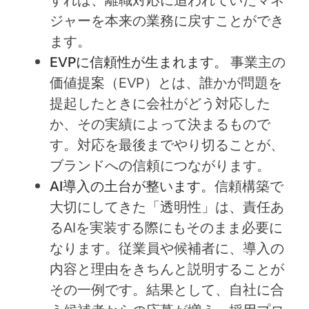
ジャーを本来の業務に戻すことができ
ます。
EVPに信頼性が生まれます。
事業主の
価値提案（EVP）とは、誰かが問題を
提起したときに会社がどう対応した
か、その実績によって決まるもので
す。対応を最後までやり切ることが、
ブランドへの信頼につながります。
AI導入の土台が整います。
信頼構築で
大切にしてきた「透明性」は、責任あ
るAIを実装する際にもそのまま必要に
なります。従業員や候補者に、導入の
内容と理由をきちんと説明することが
その一例です。結果として、自社に合