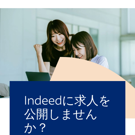
Indeedに求人を
公開しません
か？