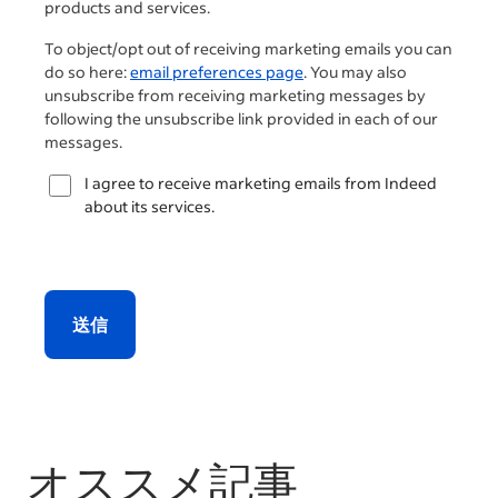
products and services.
To object/opt out of receiving marketing emails you can
do so here:
email preferences page
. You may also
unsubscribe from receiving marketing messages by
following the unsubscribe link provided in each of our
messages.
I agree to receive marketing emails from Indeed
about its services.
送信
オススメ記事