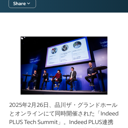
Share
2025年2月26日、品川ザ・グランドホール
とオンラインにて同時開催された「Indeed
PLUS Tech Summit」。Indeed PLUS連携