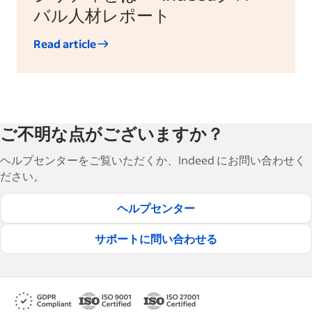
バル人材レポート
Read article
ご不明な点がございますか？
ヘルプセンターをご覧いただくか、Indeed にお問い合わせく
ださい。
ヘルプセンター
サポートに問い合わせる