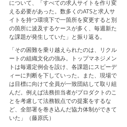
について、「すべての求人サイトを作り変
える必要があった。数多くのATSと求人サ
イトを持つ環境下で一箇所を変更すると別
の箇所に波及するケースが多く、毎週新た
な課題が発生していた」と振り返る。
「その困難を乗り越えられたのは、リクル
ートの組織文化の強み。トップマネジメン
トは毎週定例会を設け、各課題にスピーデ
ィーに判断を下していった。また、現場で
は目標に向けて全員が一致団結して取り組
んだ。例えば法務担当者がプロダクトのこ
とを考慮して法務観点での提案をするな
ど、全部署を巻き込んだ協力体制ができて
いた」（藤原氏）