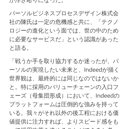
パーソルビジネスプロセスデザイン株式会
社の陳氏は一定の危機感と共に、「テクノ
ロジーの進化という面では、世の中のため
に必要なサービスだ」という認識があった
と語る。
「戦うか手を取り協力するか迷ったが、パ
ーソルの実現したい未来と、Indeedが描く
世界観は、最終的には同じなのではないか
と。特に採用のバリューチェーンの入口フ
ェーズ（母集団形成）において、Indeedの
プラットフォームは圧倒的な強みを持って
いる。我々がそれ以外の後工程における価
値提供に注力すれば、よりスピード感をも