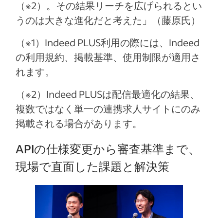
（※2）。その結果リーチを広げられるとい
うのは大きな進化だと考えた」（藤原氏）
（※1）Indeed PLUS利用の際には、Indeed
の利用規約、掲載基準、使用制限が適用さ
れます。
（※2）Indeed PLUSは配信最適化の結果、
複数ではなく単一の連携求人サイトにのみ
掲載される場合があります。
APIの仕様変更から審査基準まで、
現場で直面した課題と解決策