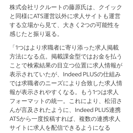
株式会社リクルートの藤原氏は、クイック
と同様にATS運営以外に求人サイトも運営
する立場から見て、大きく2つの可能性を
感じたと振り返る。
「1つはより求職者に寄り添った求人掲載
方法になる点。掲載課金型ではお金を払う
ことで検索結果の目立つ位置に求人情報が
表示されていたが、Indeed PLUSの仕組み
では求職者のニーズにより合致した求人情
報が表示されやすくなる。もう1つは求人
フォーマットの統一。これにより、松沼さ
んが言及されたように、Indeed PLUS連携
ATSから一度投稿すれば、複数の連携求人
サイトに求人を配信できるようになる