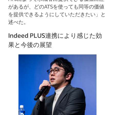
があるが、どのATSを使っても同等の価値
を提供できるようにしていただきたい」と
述べた。
Indeed PLUS連携により感じた効
果と今後の展望