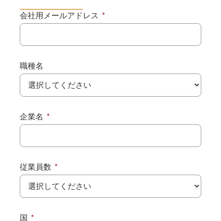
会社用メールアドレス
職種名
企業名
従業員数
国