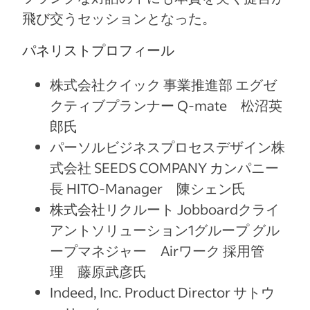
飛び交うセッションとなった。
パネリストプロフィール
株式会社クイック 事業推進部 エグゼ
クティブプランナー Q-mate 松沼英
郎氏
パーソルビジネスプロセスデザイン株
式会社 SEEDS COMPANY カンパニー
長 HITO-Manager 陳シェン氏
株式会社リクルート Jobboardクライ
アントソリューション1グループ グル
ープマネジャー Airワーク 採用管
理 藤原武彦氏
Indeed, Inc. Product Director サトウ