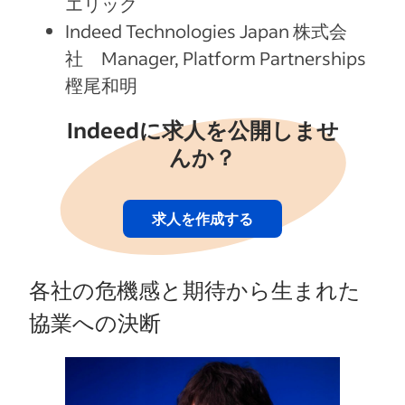
エリック
Indeed Technologies Japan 株式会
社 Manager, Platform Partnerships
樫尾和明
Indeedに求人を公開しませ
んか？
求人を作成する
各社の危機感と期待から生まれた
協業への決断