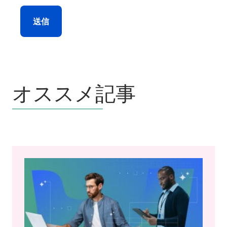
送信
オススメ記事