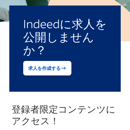
Indeedに求人を
公開しません
か？
求人を作成する
登録者限定コンテンツに
アクセス！