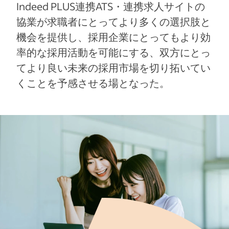
Indeed PLUS連携ATS・連携求人サイトの
協業が求職者にとってより多くの選択肢と
機会を提供し、採用企業にとってもより効
率的な採用活動を可能にする、双方にとっ
てより良い未来の採用市場を切り拓いてい
くことを予感させる場となった。