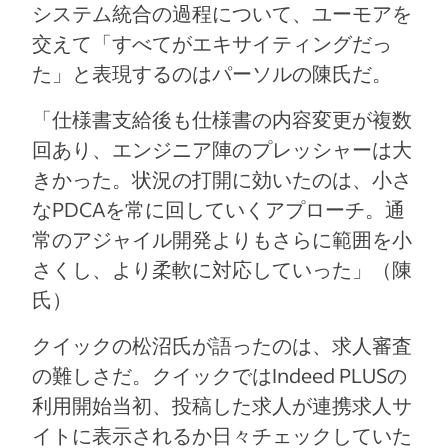
システム統合の過程について、ユーモアを
交えて「すべてがエキサイティングだっ
た」と表現するのはパーソルの陳氏だ。
「仕様書支給後も仕様書の内容変更が複数
回あり、エンジニア陣のプレッシャーは大
きかった。状況の打開に効いたのは、小さ
なPDCAを常に回していくアプローチ。通
常のアジャイル開発よりもさらに範囲を小
さくし、より柔軟に対応していった」（陳
氏）
クイックの松沼氏が語ったのは、求人審査
の難しさだ。クイックではIndeed PLUSの
利用開始当初、投稿した求人が連携求人サ
イトに表示されるか日々チェックしていた