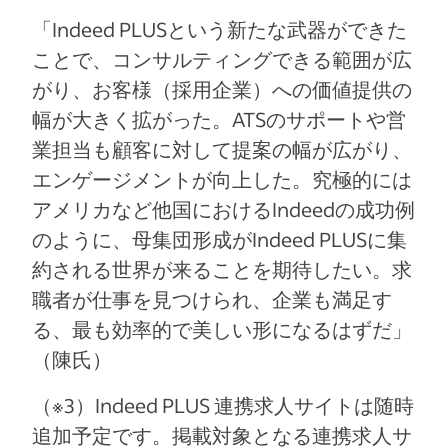
「Indeed PLUSという新たな武器ができた
ことで、コンサルティングできる範囲が広
がり、お客様（採用企業）への価値提供の
幅が大きく拡がった。ATSのサポートや営
業担当も顧客に対して提案の幅が広がり、
エンゲージメントが向上した。究極的には
アメリカなど他国におけるIndeedの成功例
のように、母集団形成がIndeed PLUSに集
約される世界が来ることを期待したい。求
職者が仕事を見つけられ、企業も満足す
る、最も効率的で美しい形になるはずだ」
（陳氏）
（※3）Indeed PLUS 連携求人サイトは随時
追加予定です。掲載対象となる連携求人サ