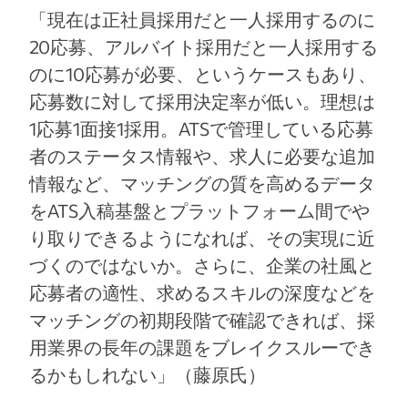
「現在は正社員採用だと一人採用するのに
20応募、アルバイト採用だと一人採用する
のに10応募が必要、というケースもあり、
応募数に対して採用決定率が低い。理想は
1応募1面接1採用。ATSで管理している応募
者のステータス情報や、求人に必要な追加
情報など、マッチングの質を高めるデータ
をATS入稿基盤とプラットフォーム間でや
り取りできるようになれば、その実現に近
づくのではないか。さらに、企業の社風と
応募者の適性、求めるスキルの深度などを
マッチングの初期段階で確認できれば、採
用業界の長年の課題をブレイクスルーでき
るかもしれない」（藤原氏）