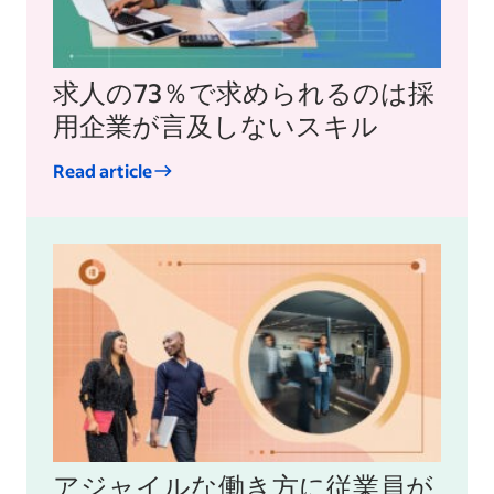
求人の73％で求められるのは採
用企業が言及しないスキル
Read article
アジャイルな働き方に従業員が