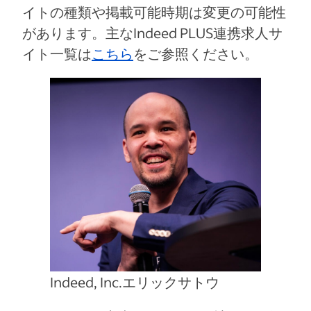
イトの種類や掲載可能時期は変更の可能性
があります。主なIndeed PLUS連携求人サ
イト一覧は
こちら
をご参照ください。
Indeed, Inc.エリックサトウ