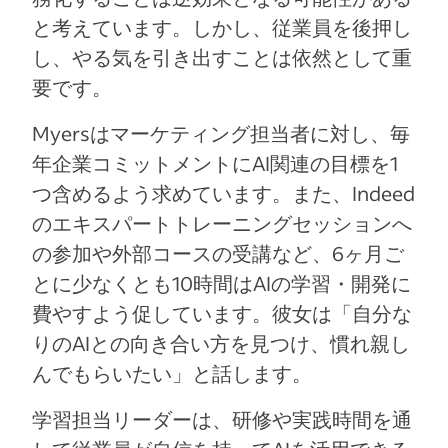
と考えています。しかし、従業員を後押し
し、やる気を引き出すことは依然として重
要です。
Myersはマーケティング担当者に対し、毎
年企業コミットメントにAI関連の目標を1
つ含めるよう求めています。また、Indeed
のエキスパートトレーニングセッションへ
の参加や外部コースの受講など、6ヶ月ご
とに少なくとも10時間はAIの学習・開発に
費やすよう促しています。彼女は「自分な
りのAIとの向き合い方を見つけ、慣れ親し
んでもらいたい」と話します。
学習担当リーダーは、研修や実践時間を通