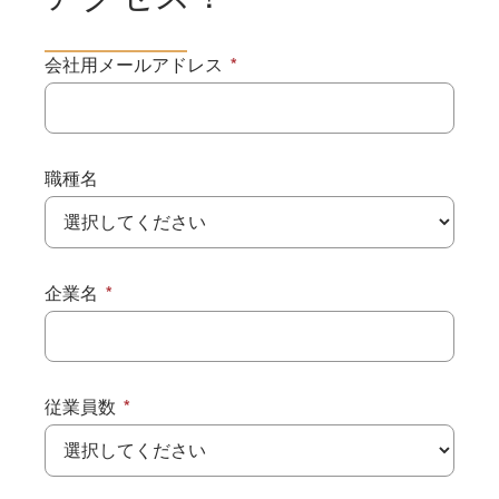
会社用メールアドレス
職種名
企業名
従業員数