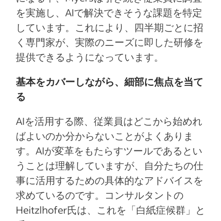
を実施し、AIで解決できそうな課題を特定
しています。これにより、四半期ごとに招
く専門家が、実際のニーズに即した研修を
提供できるようになっています。
基本をカバーしながら、細部に焦点を当て
る
AIを活用する際、従業員はどこから始めれ
ばよいのか分からないことがよくありま
す。AIが変革をもたらすツールであるとい
うことは理解していますが、自分たちの仕
事に活用するための具体的なアドバイスを
求めているのです。コンサルタントの
Heitzlhofer氏は、これを「白紙症候群」と