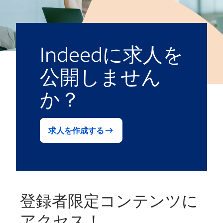
Indeedに求人を
公開しません
か？
求人を作成する
登録者限定コンテンツに
アクセス！