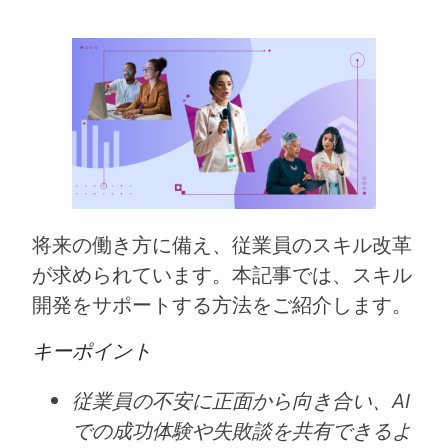
将来の働き方に備え、従業員のスキル改革
が求められています。本記事では、スキル
開発をサポートする方法をご紹介します。
キーポイント
従業員の不安に正面から向き合い、AI
での成功体験や失敗談を共有できるよ