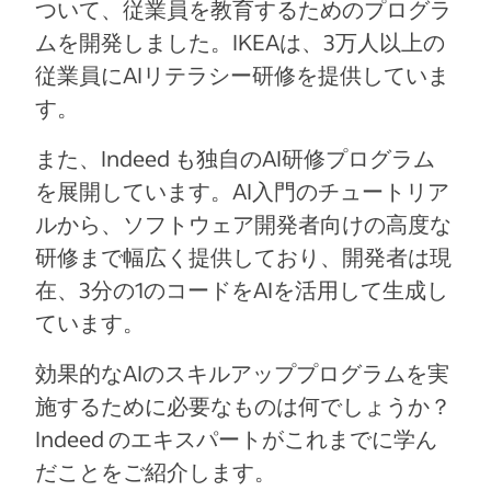
ついて、従業員を教育するためのプログラ
ムを開発しました。IKEAは、3万人以上の
従業員にAIリテラシー研修を提供していま
す。
また、Indeed も独自のAI研修プログラム
を展開しています。AI入門のチュートリア
ルから、ソフトウェア開発者向けの高度な
研修まで幅広く提供しており、開発者は現
在、3分の1のコードをAIを活用して生成し
ています。
効果的なAIのスキルアッププログラムを実
施するために必要なものは何でしょうか？
Indeed のエキスパートがこれまでに学ん
だことをご紹介します。