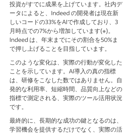
投資がすでに成果を上げています。社内デ
ータによると、Indeed の開発者は現在新
しいコードの33%をAIで作成しており、3
月時点での7%から増加しています(※)。
Indeed は、年末までにその割合を50%ま
で押し上げることを目指しています。
このような変化は、実際の行動が変化した
ことを示しています。AI導入の真の指標
は、研修をこなした数ではありません。自
発的な利用率、短縮時間、品質向上などの
指標で測定される、実際のツール活用状況
です。
最終的に、長期的な成功の鍵となるのは、
学習機会を提供するだけでなく、実際の活