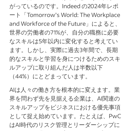
がっているのです。Indeed の2024年レポ
ート「Tomorrow’s World: The Workplace
and Workforce of the Future」によると、
世界の労働者の71%が、自分の職務に必要
なスキルは5年以内に変化すると考えてい
ます。しかし、実際に過去3年間で、長期
的なスキルと学習を身につけるためのスキ
ルアップに取り組んだ人は半数以下
（44%）にとどまっています。
AIは人々の働き方を根本的に変えます。業
界を問わず先を見据える企業は、AI関連の
スキルアップをビジネスにおける優先事項
として捉え始めています。たとえば、PwC
はAI時代のリスク管理とリーダーシップに