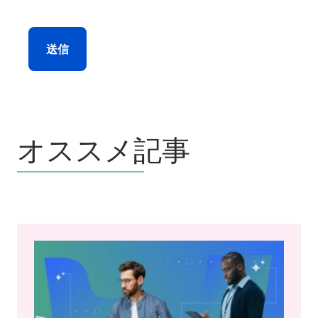
送信
オススメ記事