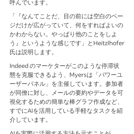
呼んでいます。
「『なんてことだ、目の前には空白のペー
ジだけが広がっていて、何をすればよいの
かわからない。やっぱり他のことをしよ
う』というような感じです」とHeitzlhofer
氏は説明します。
Indeed のマーケターがこのような停滞状
態を克服できるよう、Myersは「パワーユ
ーザーパネル」を主催しています。参加者
が同僚に対し、メールの要約やデータを可
視化するための簡単な棒グラフ作成など、
すでにAIを活用している手軽なタスクを紹
介しています。
AIを実際に活用する方法を示すことが、