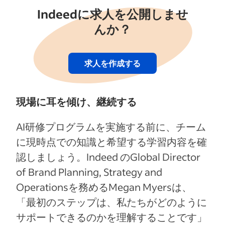
Indeedに求人を公開しませ
んか？
求人を作成する
現場に耳を傾け、継続する
AI研修プログラムを実施する前に、チーム
に現時点での知識と希望する学習内容を確
認しましょう。Indeed のGlobal Director
of Brand Planning, Strategy and
Operationsを務めるMegan Myersは、
「最初のステップは、私たちがどのように
サポートできるのかを理解することです」