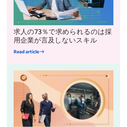
求人の73％で求められるのは採
用企業が言及しないスキル
Read article