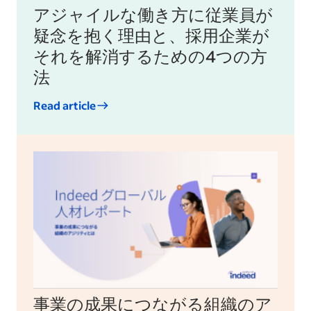
アジャイルな働き方に従業員が
疑念を抱く理由と、採用企業が
それを解消するための4つの方
法
Read article
事業の成果につながる組織のア