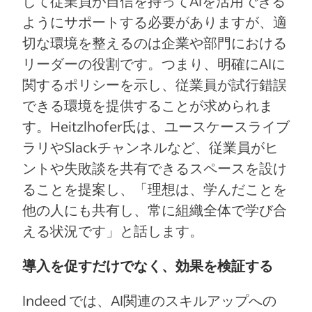
して従業員が自信を持ってAIを活用できる
ようにサポートする必要がありますが、適
切な環境を整えるのは企業や部門における
リーダーの役割です。つまり、明確にAIに
関するポリシーを示し、従業員が試行錯誤
できる環境を提供することが求められま
す。Heitzlhofer氏は、ユースケースライブ
ラリやSlackチャンネルなど、従業員がヒ
ントや失敗談を共有できるスペースを設け
ることを提案し、「理想は、学んだことを
他の人にも共有し、常に組織全体で学び合
える状況です」と話します。
導入を促すだけでなく、効果を検証する
Indeed では、AI関連のスキルアップへの