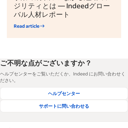
ジリティとは — Indeedグロー
バル人材レポート
Read article
ご不明な点がございますか？
ヘルプセンターをご覧いただくか、Indeed にお問い合わせく
ださい。
ヘルプセンター
サポートに問い合わせる