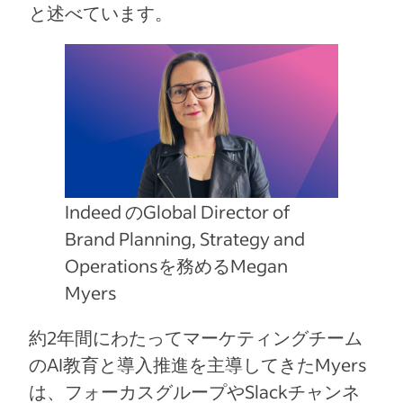
と述べています。
Indeed のGlobal Director of
Brand Planning, Strategy and
Operationsを務めるMegan
Myers
約2年間にわたってマーケティングチーム
のAI教育と導入推進を主導してきたMyers
は、フォーカスグループやSlackチャンネ