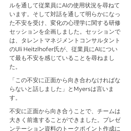
ルを通して従業員にAIの使用状況を尋ねて
います。そして対話を通して明らかになっ
た不安を受け、変化の心理学に関する研修
セッションを企画しました。セッションで
は、タレントマネジメントコンサルタント
のUli Heitzlhofer氏が、従業員にAIについ
て最も不安を感じていることを尋ねまし
た。
「この不安に正面から向き合わなければな
らないと話しました」とMyersは言いま
す。
不安に正面から向き合うことで、チームは
大きく前進することができました。プレゼ
ンテーション資料のトークポイント作成に