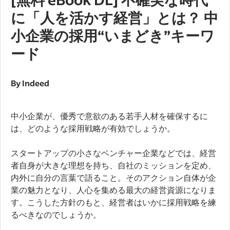
に「人を活かす経営」とは？ 中
小企業の採用“いまどき”キーワ
ード
By Indeed
中小企業が、優秀で意欲のある若手人材を確保するに
は、どのような採用戦略が有効でしょうか。
スタートアップの小さなベンチャー企業などでは、経営
者自身が大きな理想を持ち、自社のミッションを定め、
内外に自分の言葉で語ること。そのアクション自体が企
業の魅力となり、人心を集める最大の経営資源になりま
す。こうした方針のもと、経営者はいかに採用戦略を練
るべきなのでしょうか。