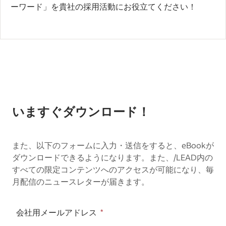
ーワード」を貴社の採用活動にお役立てください！
いますぐダウンロード！
また、以下のフォームに入力・送信をすると、eBookが
ダウンロードできるようになります。また、/LEAD内の
すべての限定コンテンツへのアクセスが可能になり、毎
月配信のニュースレターが届きます。
会社用メールアドレス