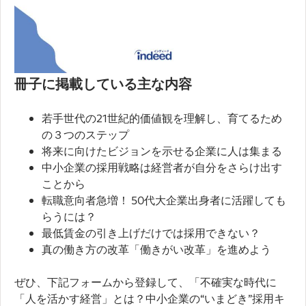
冊子に掲載している主な内容
若手世代の21世紀的価値観を理解し、育てるため
の３つのステップ
将来に向けたビジョンを示せる企業に人は集まる
中小企業の採用戦略は経営者が自分をさらけ出す
ことから
転職意向者急増！ 50代大企業出身者に活躍しても
らうには？
最低賃金の引き上げだけでは採用できない？
真の働き方の改革「働きがい改革」を進めよう
ぜひ、下記フォームから登録して、「不確実な時代に
「人を活かす経営」とは？中小企業の“いまどき”採用キ