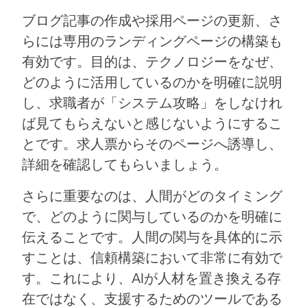
ブログ記事の作成や採用ページの更新、さ
らには専用のランディングページの構築も
有効です。目的は、テクノロジーをなぜ、
どのように活用しているのかを明確に説明
し、求職者が「システム攻略」をしなけれ
ば見てもらえないと感じないようにするこ
とです。求人票からそのページへ誘導し、
詳細を確認してもらいましょう。
さらに重要なのは、人間がどのタイミング
で、どのように関与しているのかを明確に
伝えることです。人間の関与を具体的に示
すことは、信頼構築において非常に有効で
す。これにより、AIが人材を置き換える存
在ではなく、支援するためのツールである