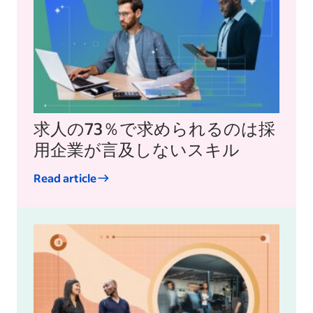
求人の73％で求められるのは採
用企業が言及しないスキル
Read article