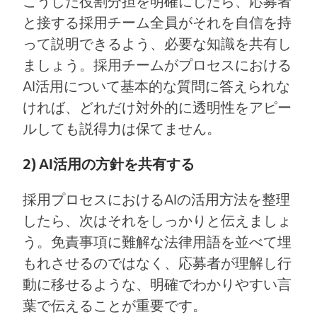
こうした役割分担を明確にしたら、応募者
と接する採用チーム全員がそれを自信を持
って説明できるよう、必要な知識を共有し
ましょう。採用チームがプロセスにおける
AI活用について基本的な質問に答えられな
ければ、どれだけ対外的に透明性をアピー
ルしても説得力は保てません。
2) AI活用の方針を共有する
採用プロセスにおけるAIの活用方法を整理
したら、次はそれをしっかりと伝えましょ
う。免責事項に難解な法律用語を並べて埋
もれさせるのではなく、応募者が理解し行
動に移せるような、明確でわかりやすい言
葉で伝えることが重要です。