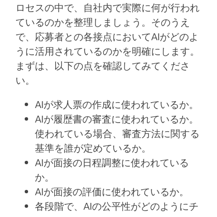
ロセスの中で、自社内で実際に何が行われ
ているのかを整理しましょう。そのうえ
で、応募者との各接点においてAIがどのよ
うに活用されているのかを明確にします。
まずは、以下の点を確認してみてくださ
い。
AIが求人票の作成に使われているか。
AIが履歴書の審査に使われているか。
使われている場合、審査方法に関する
基準を誰が定めているか。
AIが面接の日程調整に使われている
か。
AIが面接の評価に使われているか。
各段階で、AIの公平性がどのようにチ