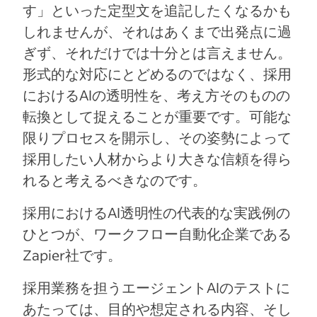
す」といった定型文を追記したくなるかも
しれませんが、それはあくまで出発点に過
ぎず、それだけでは十分とは言えません。
形式的な対応にとどめるのではなく、採用
におけるAIの透明性を、考え方そのものの
転換として捉えることが重要です。可能な
限りプロセスを開示し、その姿勢によって
採用したい人材からより大きな信頼を得ら
れると考えるべきなのです。
採用におけるAI透明性の代表的な実践例の
ひとつが、ワークフロー自動化企業である
Zapier社です。
採用業務を担うエージェントAIのテストに
あたっては、目的や想定される内容、そし