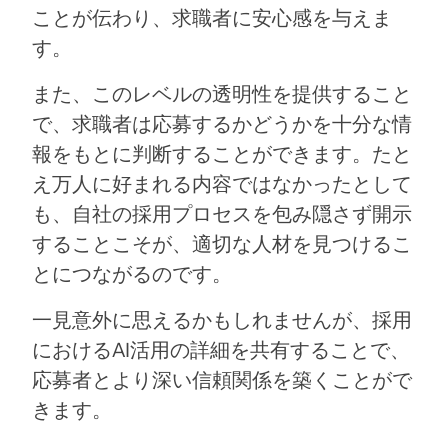
ことが伝わり、求職者に安心感を与えま
す。
また、このレベルの透明性を提供すること
で、求職者は応募するかどうかを十分な情
報をもとに判断することができます。たと
え万人に好まれる内容ではなかったとして
も、自社の採用プロセスを包み隠さず開示
することこそが、適切な人材を見つけるこ
とにつながるのです。
一見意外に思えるかもしれませんが、採用
におけるAI活用の詳細を共有することで、
応募者とより深い信頼関係を築くことがで
きます。