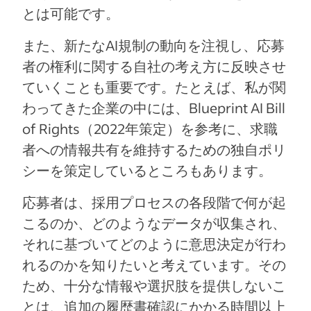
とは可能です。
また、新たなAI規制の動向を注視し、応募
者の権利に関する自社の考え方に反映させ
ていくことも重要です。たとえば、私が関
わってきた企業の中には、Blueprint AI Bill
of Rights（2022年策定）を参考に、求職
者への情報共有を維持するための独自ポリ
シーを策定しているところもあります。
応募者は、採用プロセスの各段階で何が起
こるのか、どのようなデータが収集され、
それに基づいてどのように意思決定が行わ
れるのかを知りたいと考えています。その
ため、十分な情報や選択肢を提供しないこ
とは、追加の履歴書確認にかかる時間以上