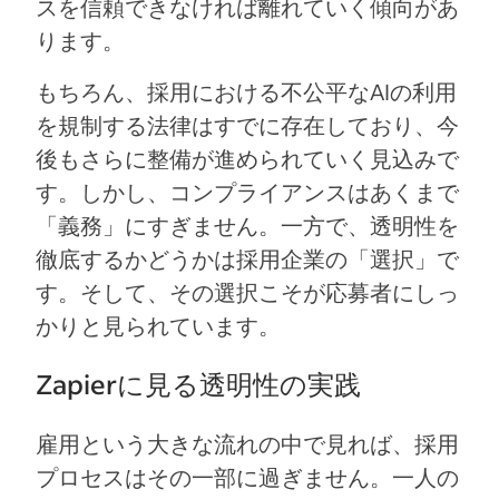
スを信頼できなければ離れていく傾向があ
ります。
もちろん、採用における不公平なAIの利用
を規制する法律はすでに存在しており、今
後もさらに整備が進められていく見込みで
す。しかし、コンプライアンスはあくまで
「義務」にすぎません。一方で、透明性を
徹底するかどうかは採用企業の「選択」で
す。そして、その選択こそが応募者にしっ
かりと見られています。
Zapierに見る透明性の実践
雇用という大きな流れの中で見れば、採用
プロセスはその一部に過ぎません。一人の