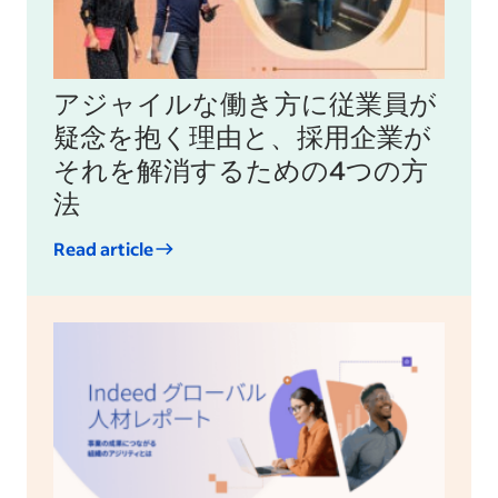
アジャイルな働き方に従業員が
疑念を抱く理由と、採用企業が
それを解消するための4つの方
法
Read article