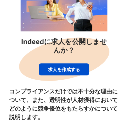
Indeedに求人を公開しませ
んか？
求人を作成する
コンプライアンスだけでは不十分な理由に
ついて、また、透明性が人材獲得において
どのように競争優位をもたらすかについて
説明します。