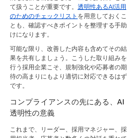
て扱うことが重要です。
透明性あるAI活用
のためのチェックリスト
を用意しておくこ
とも、確認すべきポイントを整理する手助
けになります。
可能な限り、改善した内容も含めてその結
果を共有しましょう。こうした取り組みを
行う採用企業こそ、規制強化や応募者の期
待の高まりにもより適切に対応できるはず
です。
コンプライアンスの先にある、AI
透明性の意義
これまで、リーダー、採用マネジャー、採