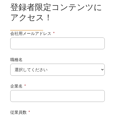
登録者限定コンテンツに
アクセス！
会社用メールアドレス
職種名
企業名
従業員数