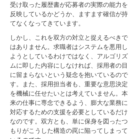
受け取った履歴書が応募者の実際の能力を
反映しているかどうか、ますます確信が持
てなくなってきています。
しかし、これを双方の対立と捉えるべきで
はありません。求職者はシステムを悪用し
ようとしているわけではなく、アルゴリズ
ムに即した内容にしなければ、採用者の目
に留まらないという疑念を抱いているので
す。また、採用担当者も、重要な意思決定
を機械に任せたいとは考えていません。本
来の仕事に専念できるよう、膨大な業務に
対応するための支援を必要としているだけ
なのです。双方とも、単に保身を図ったつ
もりがこうした構造の罠に陥ってしまって