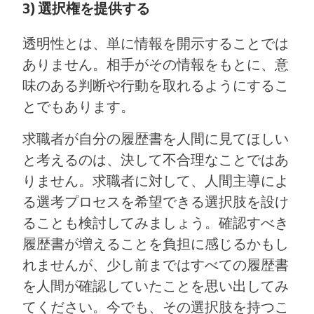
3) 選択権を提供する
透明性とは、単に情報を開示することでは
ありません。相手がその情報をもとに、意
味のある判断や行動を取れるようにするこ
とでもあります。
求職者が自分の履歴書を人間に見てほしい
と考えるのは、決して不合理なことではあ
りません。求職者に対して、人間主導によ
る選考プロセスを希望できる選択肢を設け
ることも検討してみましょう。確認すべき
履歴書が増えることを負担に感じるかもし
れませんが、少し前まではすべての履歴書
を人間が確認していたことを思い出してみ
てください。今でも、その選択肢を持つこ