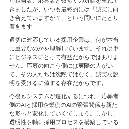
用担当者、応募者と数多くの対話を重ねて
きましたが、いつも最終的には「誠実に向
き合えていますか？」という問いにたどり
着きます。
適切に対応している採用企業は、何が本当
に重要なのかを理解しています。それは単
にビジネスにとって有益だからではありま
せん。応募の向こう側には実際の人がい
て、その人たちは沈黙ではなく、誠実な説
明を受けるに値する存在だからです。
今後もシステムが進化するにつれ、応募者
側のAIと採用企業側のAIの緊張関係も新た
な形へと変化していくでしょう。しかし、
透明性を軸に採用プロセスを構築している