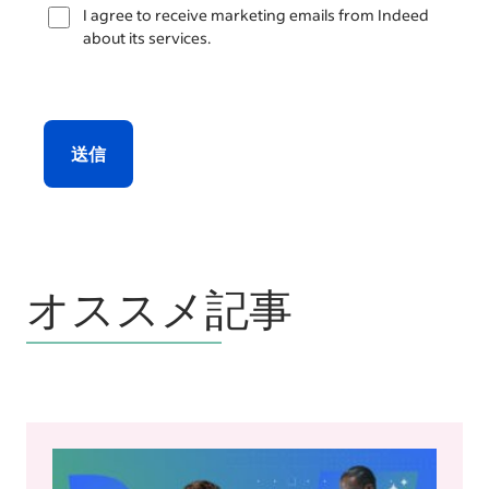
I agree to receive marketing emails from Indeed
about its services.
送信
オススメ記事