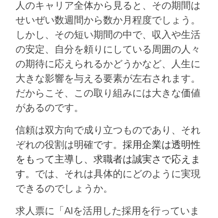
人のキャリア全体から見ると、その期間は
せいぜい数週間から数か月程度でしょう。
しかし、その短い期間の中で、収入や生活
の安定、自分を頼りにしている周囲の人々
の期待に応えられるかどうかなど、人生に
大きな影響を与える要素が左右されます。
だからこそ、この取り組みには大きな価値
があるのです。
信頼は双方向で成り立つものであり、それ
ぞれの役割は明確です。
採用企業は透明性
をもって主導し、求職者は誠実さで応えま
す。
では、それは具体的にどのように実現
できるのでしょうか。
求人票に「AIを活用した採用を行っていま