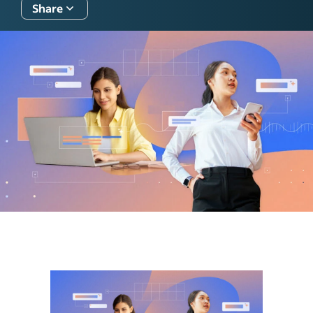
Share