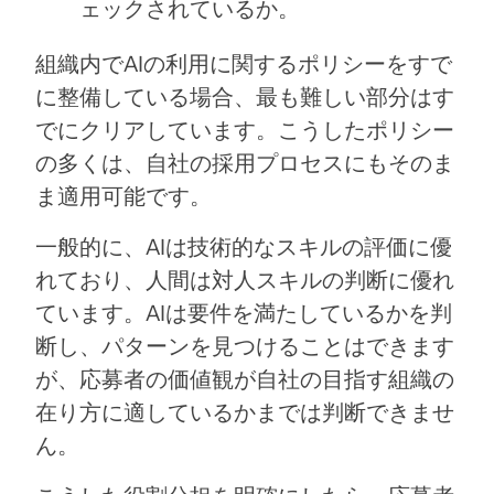
ェックされているか。
組織内でAIの利用に関するポリシーをすで
に整備している場合、最も難しい部分はす
でにクリアしています。こうしたポリシー
の多くは、自社の採用プロセスにもそのま
ま適用可能です。
一般的に、AIは技術的なスキルの評価に優
れており、人間は対人スキルの判断に優れ
ています。AIは要件を満たしているかを判
断し、パターンを見つけることはできます
が、応募者の価値観が自社の目指す組織の
在り方に適しているかまでは判断できませ
ん。