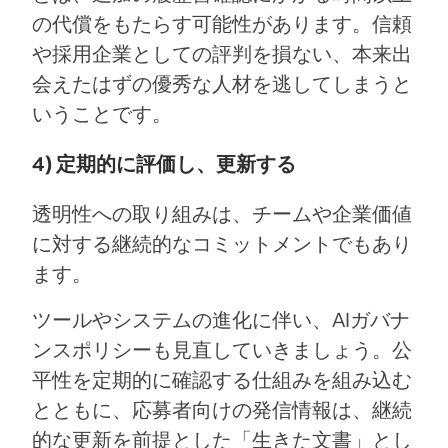
の代償をもたらす可能性があります。信頼
や採用企業としての評判を損ない、本来出
会えたはずの優秀な人材を逃してしまうと
いうことです。
4) 定期的に評価し、更新する
透明性への取り組みは、チームや企業価値
に対する継続的なコミットメントでもあり
ます。
ツールやシステムの進化に伴い、AIガバナ
ンスポリシーも見直していきましょう。公
平性を定期的に確認する仕組みを組み込む
とともに、応募者向けの発信情報は、継続
的な更新を前提とした「生きた文書」とし