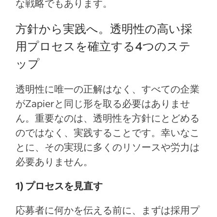
な戦略でもあります。
方針から実践へ。透明性の高い採
用プロセスを確立する4つのステ
ップ
透明性に唯一の正解はなく、すべての企業
がZapierと同じ形を取る必要はありませ
ん。重要なのは、透明性を方針にとどめる
のではなく、実践することです。幸いなこ
とに、その実現に多くのリソースや労力は
必要ありません。
1) プロセスを見直す
応募者に何かを伝える前に、まずは採用プ