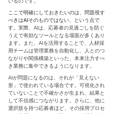
いるのです。
ここで明確にしておきたいのは、問題視す
べきはAIそのものではない、という点で
す。
実際、AIは、応募者の見過ごしを防ぐ
うえで有効なツールとなる場面が多くあり
ます。また、AIを活用することで、人材採
用チームは管理業務を自動化し、人とのつ
ながりや関係構築といった、本来注力すべ
き業務に集中できるようになります。
AIが問題になるのは、それが「見えない
形」で使われている場合です。可視化され
ていないことで不確かさが生まれ、結果と
して不信感につながります。さらに、他に
選択肢を持つ応募者ほど、その採用プロセ