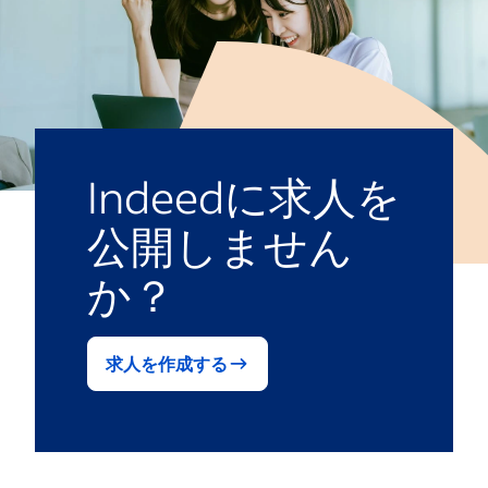
Indeedに求人を
公開しません
か？
求人を作成する