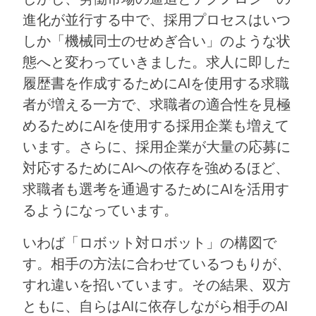
進化が並行する中で、採用プロセスはいつ
しか「機械同士のせめぎ合い」のような状
態へと変わっていきました。求人に即した
履歴書を作成するためにAIを使用する求職
者が増える一方で、求職者の適合性を見極
めるためにAIを使用する採用企業も増えて
います。さらに、採用企業が大量の応募に
対応するためにAIへの依存を強めるほど、
求職者も選考を通過するためにAIを活用す
るようになっています。
いわば「ロボット対ロボット」の構図で
す。相手の方法に合わせているつもりが、
すれ違いを招いています。その結果、双方
ともに、自らはAIに依存しながら相手のAI