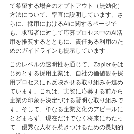
て希望する場合のオプトアウト（無効化）
方法について、率直に説明しています。さ
らに、採用におけるAIに関するページで
も、求職者に対して応募プロセス中のAI活
用を推奨するとともに、責任ある利用のた
めのガイドラインも提示しています。
このレベルの透明性を通じて、Zapierをは
じめとする採用企業は、自社の価値観を採
用プロセスにも反映させる取り組みを進め
ています。これは、実際に応募する前から
企業の印象を決定づける賢明な取り組みで
す。そして、単なる企業文化のアピールに
とどまらず、現在だけでなく将来にわたっ
て、優秀な人材を惹きつけるための長期的